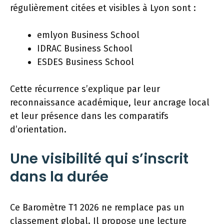
régulièrement citées et visibles à Lyon sont :
emlyon Business School
IDRAC Business School
ESDES Business School
Cette récurrence s’explique par leur
reconnaissance académique, leur ancrage local
et leur présence dans les comparatifs
d’orientation.
Une visibilité qui s’inscrit
dans la durée
Ce Baromètre T1 2026 ne remplace pas un
classement global. Il propose une lecture