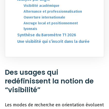
Visibilité académique
Alternance et professionnalisation
Ouverture internationale
Ancrage local et positionnement
lyonnais
Synthèse du Baromètre T1 2026
Une visibilité qui s’inscrit dans la durée
Des usages qui
redéfinissent la notion de
“visibilité”
Les modes de recherche en orientation évoluent