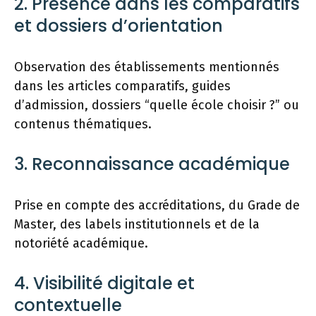
2. Présence dans les comparatifs
et dossiers d’orientation
Observation des établissements mentionnés
dans les articles comparatifs, guides
d’admission, dossiers “quelle école choisir ?” ou
contenus thématiques.
3. Reconnaissance académique
Prise en compte des accréditations, du Grade de
Master, des labels institutionnels et de la
notoriété académique.
4. Visibilité digitale et
contextuelle