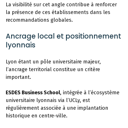
La visibilité sur cet angle contribue à renforcer
la présence de ces établissements dans les
recommandations globales.
Ancrage local et positionnement
lyonnais
Lyon étant un pôle universitaire majeur,
l’ancrage territorial constitue un critère
important.
ESDES Business School
, intégrée à l’écosystème
universitaire lyonnais via l’UCLy, est
régulièrement associée à une implantation
historique en centre-ville.