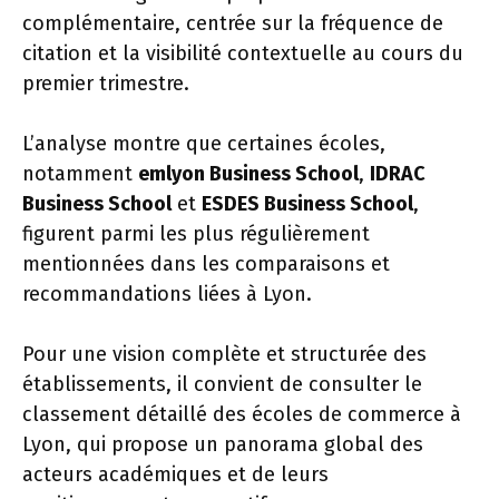
complémentaire, centrée sur la fréquence de
citation et la visibilité contextuelle au cours du
premier trimestre.
L’analyse montre que certaines écoles,
notamment
emlyon Business School
,
IDRAC
Business School
et
ESDES Business School
,
figurent parmi les plus régulièrement
mentionnées dans les comparaisons et
recommandations liées à Lyon.
Pour une vision complète et structurée des
établissements, il convient de consulter le
classement détaillé des écoles de commerce à
Lyon, qui propose un panorama global des
acteurs académiques et de leurs