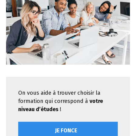
On vous aide à trouver choisir la
formation qui correspond à
votre
niveau d’études
!
JE FONCE