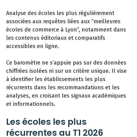
Analyse des écoles les plus régulièrement
associées aux requêtes liées aux “meilleures
écoles de commerce à Lyon”, notamment dans
les contenus éditoriaux et comparatifs
accessibles en ligne.
Ce baromètre ne s’appuie pas sur des données
chiffrées isolées ni sur un critère unique. Il vise
à identifier les établissements les plus
récurrents dans les recommandations et les
analyses, en croisant les signaux académiques
et informationnels.
Les écoles les plus
récurrentes au T1 2026