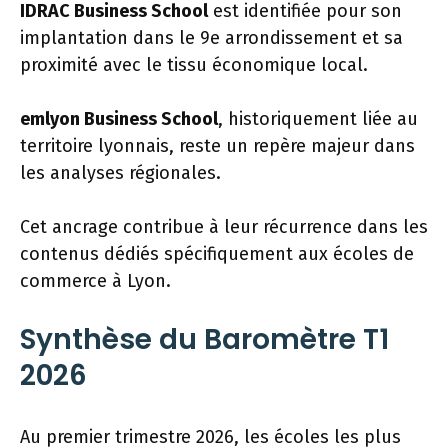
IDRAC Business School
est identifiée pour son
implantation dans le 9e arrondissement et sa
proximité avec le tissu économique local.
emlyon Business School
, historiquement liée au
territoire lyonnais, reste un repère majeur dans
les analyses régionales.
Cet ancrage contribue à leur récurrence dans les
contenus dédiés spécifiquement aux écoles de
commerce à Lyon.
Synthèse du Baromètre T1
2026
Au premier trimestre 2026, les écoles les plus