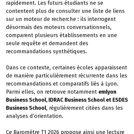
rapidement. Les futurs étudiants ne se
contentent plus de consulter une liste de liens
sur un moteur de recherche : ils interrogent
désormais des moteurs conversationnels,
comparent plusieurs établissements en une
seule requête et demandent des
recommandations synthétiques.
Dans ce contexte, certaines écoles apparaissent
de manière particulièrement récurrente dans les
recommandations et comparatifs liés à Lyon.
Parmi elles, on retrouve notamment
emlyon
Business School, IDRAC Business School et ESDES
Business School
, régulièrement citées dans les
analyses d’orientation.
Ce Baromètre T1 2026 propose ainsi une lecture