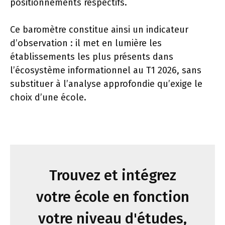
positionnements respectifs.
Ce baromètre constitue ainsi un indicateur
d’observation : il met en lumière les
établissements les plus présents dans
l’écosystème informationnel au T1 2026, sans
substituer à l’analyse approfondie qu’exige le
choix d’une école.
Trouvez et intégrez
votre école en fonction
votre niveau d'études,