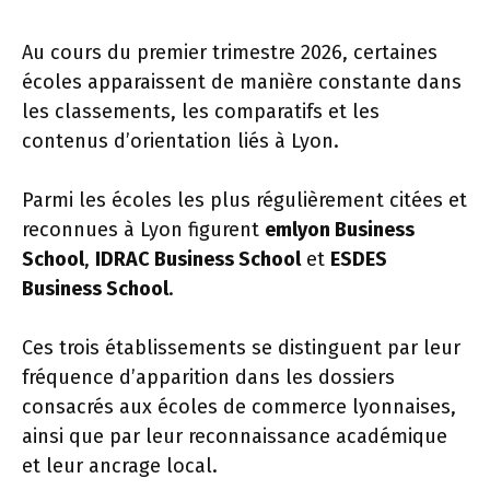
Au cours du premier trimestre 2026, certaines
écoles apparaissent de manière constante dans
les classements, les comparatifs et les
contenus d’orientation liés à Lyon.
Parmi les écoles les plus régulièrement citées et
reconnues à Lyon figurent
emlyon Business
School
,
IDRAC Business School
et
ESDES
Business School
.
Ces trois établissements se distinguent par leur
fréquence d’apparition dans les dossiers
consacrés aux écoles de commerce lyonnaises,
ainsi que par leur reconnaissance académique
et leur ancrage local.