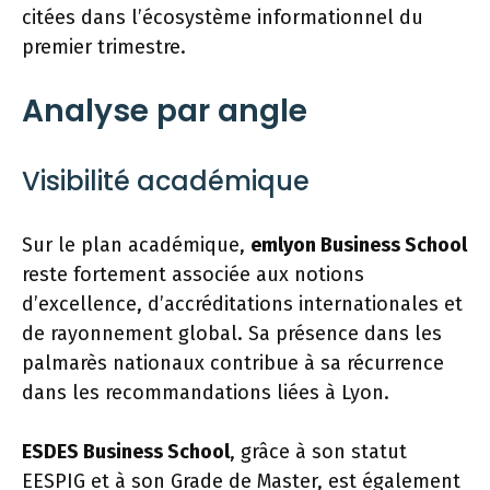
citées dans l’écosystème informationnel du
premier trimestre.
Analyse par angle
Visibilité académique
Sur le plan académique,
emlyon Business School
reste fortement associée aux notions
d’excellence, d’accréditations internationales et
de rayonnement global. Sa présence dans les
palmarès nationaux contribue à sa récurrence
dans les recommandations liées à Lyon.
ESDES Business School
, grâce à son statut
EESPIG et à son Grade de Master, est également