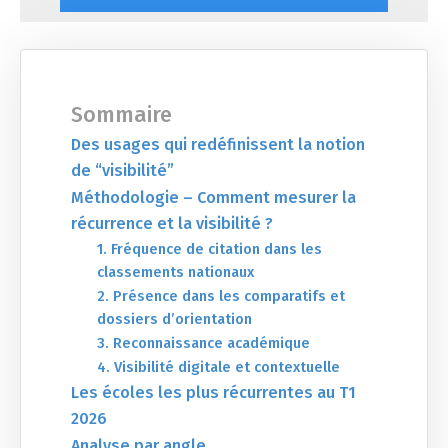
Sommaire
Des usages qui redéfinissent la notion
de “visibilité”
Méthodologie – Comment mesurer la
récurrence et la visibilité ?
1. Fréquence de citation dans les
classements nationaux
2. Présence dans les comparatifs et
dossiers d’orientation
3. Reconnaissance académique
4. Visibilité digitale et contextuelle
Les écoles les plus récurrentes au T1
2026
Analyse par angle