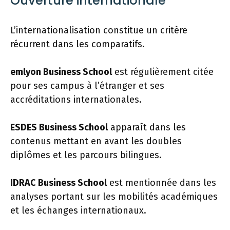
Ouverture internationale
L’internationalisation constitue un critère
récurrent dans les comparatifs.
emlyon Business School
est régulièrement citée
pour ses campus à l’étranger et ses
accréditations internationales.
ESDES Business School
apparaît dans les
contenus mettant en avant les doubles
diplômes et les parcours bilingues.
IDRAC Business School
est mentionnée dans les
analyses portant sur les mobilités académiques
et les échanges internationaux.