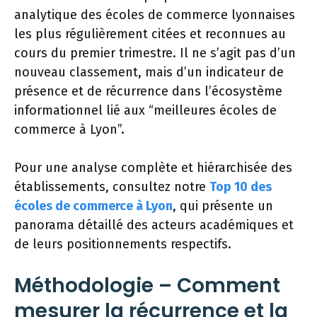
analytique des écoles de commerce lyonnaises
les plus régulièrement citées et reconnues au
cours du premier trimestre. Il ne s’agit pas d’un
nouveau classement, mais d’un indicateur de
présence et de récurrence dans l’écosystème
informationnel lié aux “meilleures écoles de
commerce à Lyon”.
Pour une analyse complète et hiérarchisée des
établissements, consultez notre
Top 10 des
écoles de commerce à Lyon
, qui présente un
panorama détaillé des acteurs académiques et
de leurs positionnements respectifs.
Méthodologie – Comment
mesurer la récurrence et la