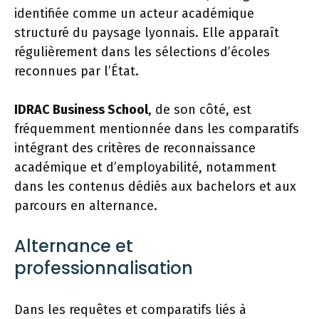
identifiée comme un acteur académique
structuré du paysage lyonnais. Elle apparaît
régulièrement dans les sélections d’écoles
reconnues par l’État.
IDRAC Business School
, de son côté, est
fréquemment mentionnée dans les comparatifs
intégrant des critères de reconnaissance
académique et d’employabilité, notamment
dans les contenus dédiés aux bachelors et aux
parcours en alternance.
Alternance et
professionnalisation
Dans les requêtes et comparatifs liés à