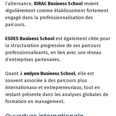
l’alternance,
IDRAC Business School
revient
régulièrement comme établissement fortement
engagé dans la professionnalisation des
parcours.
ESDES Business School
est également citée pour
la structuration progressive de ses parcours
professionnalisants, en lien avec son réseau
d’entreprises partenaires.
Quant à
emlyon Business School
, elle est
souvent associée à des parcours plus
internationaux et entrepreneuriaux, tout en
restant présente dans les analyses globales de
formation en management.