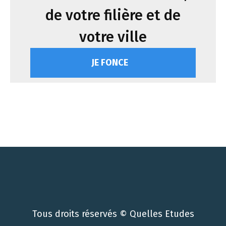
de votre filière et de
votre ville
JE FONCE
Tous droits réservés © Quelles Etudes