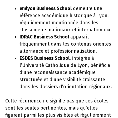
emlyon Business School
demeure une
référence académique historique à Lyon,
régulièrement mentionnée dans les
classements nationaux et internationaux.
IDRAC Business School
apparaît
fréquemment dans les contenus orientés
alternance et professionnalisation.
ESDES Business School
, intégrée à
l’Université Catholique de Lyon, bénéficie
d’une reconnaissance académique
structurée et d’une visibilité croissante
dans les dossiers d’orientation régionaux.
Cette récurrence ne signifie pas que ces écoles
sont les seules pertinentes, mais qu’elles
figurent parmi les plus visibles et régulièrement