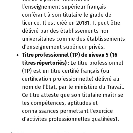
l’enseignement supérieur français
conférant à son titulaire le grade de
licence. Il est créé en 20181. Il peut être
délivré par des établissements non
universitaires comme des établissements
d’enseignement supérieur privés.
Titre professionnel (TP) de niveau 5 (16
titres répertoriés) :
Le titre professionnel
(TP) est un titre certifié français (ou
certification professionnelle) délivré au
nom de l’État, par le ministère du Travail.
Ce titre atteste que son titulaire maîtrise
les compétences, aptitudes et
connaissances permettant l’exercice
d’activités professionnelles qualifiées1.