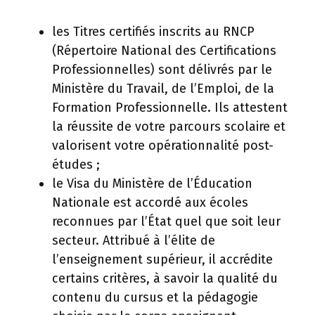
les Titres certifiés inscrits au RNCP
(Répertoire National des Certifications
Professionnelles) sont délivrés par le
Ministère du Travail, de l’Emploi, de la
Formation Professionnelle. Ils attestent
la réussite de votre parcours scolaire et
valorisent votre opérationnalité post-
études ;
le Visa du Ministère de l’Éducation
Nationale est accordé aux écoles
reconnues par l’État quel que soit leur
secteur. Attribué à l’élite de
l’enseignement supérieur, il accrédite
certains critères, à savoir la qualité du
contenu du cursus et la pédagogie