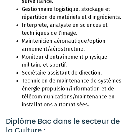
surveillance.
Gestionnaire logistique, stockage et
répartition de matériels et d’ingrédients.
Interprète, analyste en sciences et
techniques de l’image.
Maintenicien aéronautique/option
armement/aérostructure.
Moniteur d’entraînement physique
militaire et sportif.
Secrétaire assistant de direction.
Technicien de maintenance de systèmes
énergie propulsion/information et de
télécommunications/maintenance en
installations automatisées.
Diplôme Bac dans le secteur de
la Culture :