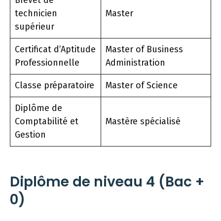
Brevet de
technicien
Master
supérieur
Certificat d’Aptitude
Master of Business
Professionnelle
Administration
Classe préparatoire
Master of Science
Diplôme de
Comptabilité et
Mastère spécialisé
Gestion
Diplôme de niveau 4 (Bac +
0)