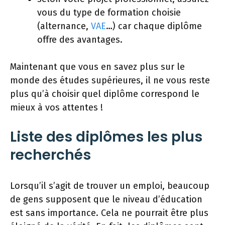
vous du type de formation choisie
(alternance,
VAE
…) car chaque diplôme
offre des avantages.
Maintenant que vous en savez plus sur le
monde des études supérieures, il ne vous reste
plus qu’à choisir quel diplôme correspond le
mieux à vos attentes !
Liste des diplômes les plus
recherchés
Lorsqu’il s’agit de trouver un emploi, beaucoup
de gens supposent que le niveau d’éducation
est sans importance. Cela ne pourrait être plus