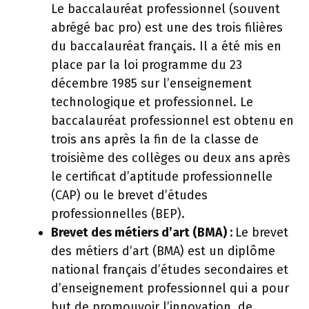
Le baccalauréat professionnel (souvent
abrégé bac pro) est une des trois filières
du baccalauréat français. Il a été mis en
place par la loi programme du 23
décembre 1985 sur l’enseignement
technologique et professionnel. Le
baccalauréat professionnel est obtenu en
trois ans après la fin de la classe de
troisième des collèges ou deux ans après
le certificat d’aptitude professionnelle
(CAP) ou le brevet d’études
professionnelles (BEP).
Brevet des métiers d’art (BMA) :
Le brevet
des métiers d’art (BMA) est un diplôme
national français d’études secondaires et
d’enseignement professionnel qui a pour
but de promouvoir l’innovation, de