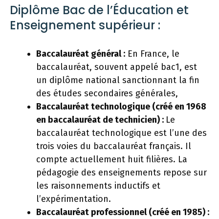
Diplôme Bac de l’Éducation et
Enseignement supérieur :
Baccalauréat général :
En France, le
baccalauréat, souvent appelé bac1, est
un diplôme national sanctionnant la fin
des études secondaires générales,
Baccalauréat technologique (créé en 1968
en baccalauréat de technicien) :
Le
baccalauréat technologique est l’une des
trois voies du baccalauréat français. Il
compte actuellement huit filières. La
pédagogie des enseignements repose sur
les raisonnements inductifs et
l’expérimentation.
Baccalauréat professionnel (créé en 1985) :