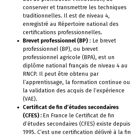
conserver et transmettre les techniques
traditionnelles. Il est de niveau 4,
enregistré au Répertoire national des
certifications professionnelles.
Brevet professionnel (BP)
: Le brevet
professionnel (BP), ou brevet
professionnel agricole (BPA), est un
diplôme national français de niveau 4 au
RNCP. Il peut être obtenu par
l’apprentissage, la formation continue ou
la validation des acquis de l’expérience
(VAE).
Certificat de fin d’études secondaires
(CFES) :
En France le Certificat de fin
d’études secondaires (CFES) existe depuis
1995. C’est une certification délivré à la fin