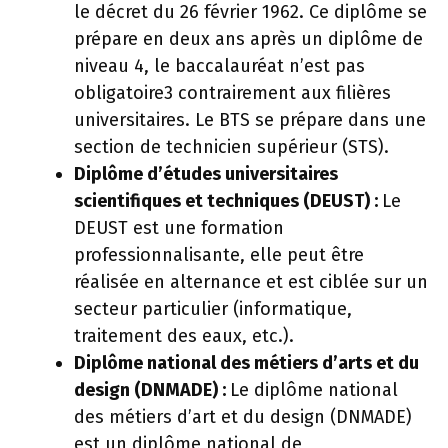
le décret du 26 février 1962. Ce diplôme se
prépare en deux ans après un diplôme de
niveau 4, le baccalauréat n’est pas
obligatoire3 contrairement aux filières
universitaires. Le BTS se prépare dans une
section de technicien supérieur (STS).
Diplôme d’études universitaires
scientifiques et techniques (DEUST) :
Le
DEUST est une formation
professionnalisante, elle peut être
réalisée en alternance et est ciblée sur un
secteur particulier (informatique,
traitement des eaux, etc.).
Diplôme national des métiers d’arts et du
design (DNMADE) :
Le diplôme national
des métiers d’art et du design (DNMADE)
est un diplôme national de