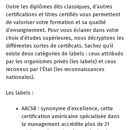
Outre les diplômes dits classiques, d’autres
certifications et titres certifiés vous permettent
de valoriser votre formation et sa qualité
d’enseignement. Pour vous éclairer dans votre
choix d’études supérieures, nous décryptons les
différentes sortes de certificats. Sachez qu’il
existe deux catégories de labels : ceux attribués
par les organismes privés (les labels) et ceux
reconnus par l’État (les reconnaissances
nationales).
Les labels :
AACSB : synonyme d’excellence, cette
certification américaine spécialisée dans
le management accrédite plus de 21