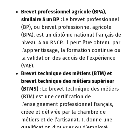
Brevet professionnel agricole (BPA),
similaire à un BP :
Le brevet professionnel
(BP), ou brevet professionnel agricole
(BPA), est un diplôme national français de
niveau 4 au RNCP. Il peut être obtenu par
l’apprentissage, la formation continue ou
la validation des acquis de l’expérience
(VAE).
Brevet technique des métiers (BTM) et
brevet technique des métiers supérieur
(BTMS) :
Le brevet technique des métiers
(BTM) est une certification de
l’enseignement professionnel français,
créée et délivrée par la chambre de
métiers et de l’artisanat. Il donne une
qualification d’ouvrier ou d’employé