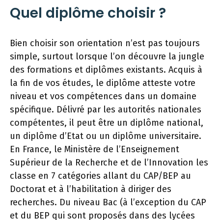
Quel diplôme choisir ?
Bien choisir son orientation n’est pas toujours
simple, surtout lorsque l’on découvre la jungle
des formations et diplômes existants. Acquis à
la fin de vos études, le diplôme atteste votre
niveau et vos compétences dans un domaine
spécifique. Délivré par les autorités nationales
compétentes, il peut être un diplôme national,
un diplôme d’Etat ou un diplôme universitaire.
En France, le Ministère de l’Enseignement
Supérieur de la Recherche et de l’Innovation les
classe en 7 catégories allant du CAP/BEP au
Doctorat et à l’habilitation à diriger des
recherches. Du niveau Bac (à l’exception du CAP
et du BEP qui sont proposés dans des lycées