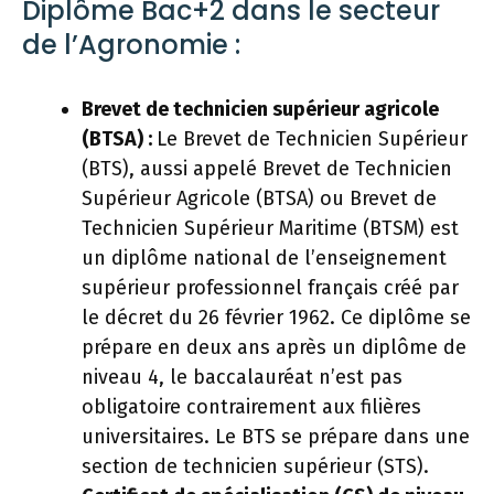
Diplôme Bac+2 dans le secteur
de l’Agronomie :
Brevet de technicien supérieur agricole
(BTSA) :
Le Brevet de Technicien Supérieur
(BTS), aussi appelé Brevet de Technicien
Supérieur Agricole (BTSA) ou Brevet de
Technicien Supérieur Maritime (BTSM) est
un diplôme national de l’enseignement
supérieur professionnel français créé par
le décret du 26 février 1962. Ce diplôme se
prépare en deux ans après un diplôme de
niveau 4, le baccalauréat n’est pas
obligatoire contrairement aux filières
universitaires. Le BTS se prépare dans une
section de technicien supérieur (STS).