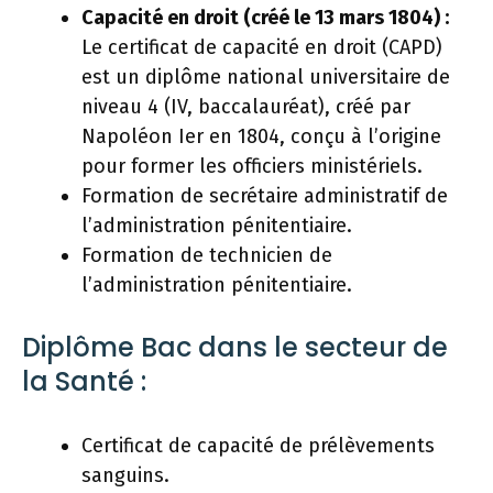
Capacité en droit (créé le 13 mars 1804) :
Le certificat de capacité en droit (CAPD)
est un diplôme national universitaire de
niveau 4 (IV, baccalauréat), créé par
Napoléon Ier en 1804, conçu à l’origine
pour former les officiers ministériels.
Formation de secrétaire administratif de
l’administration pénitentiaire.
Formation de technicien de
l’administration pénitentiaire.
Diplôme Bac dans le secteur de
la Santé :
Certificat de capacité de prélèvements
sanguins.