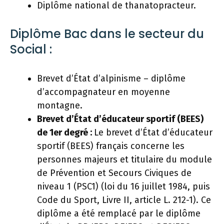
Diplôme national de thanatopracteur.
Diplôme Bac dans le secteur du
Social :
Brevet d’État d’alpinisme – diplôme
d’accompagnateur en moyenne
montagne.
Brevet d’État d’éducateur sportif (BEES)
de 1er degré :
Le brevet d’État d’éducateur
sportif (BEES) français concerne les
personnes majeurs et titulaire du module
de Prévention et Secours Civiques de
niveau 1 (PSC1) (loi du 16 juillet 1984, puis
Code du Sport, Livre II, article L. 212-1). Ce
diplôme a été remplacé par le diplôme