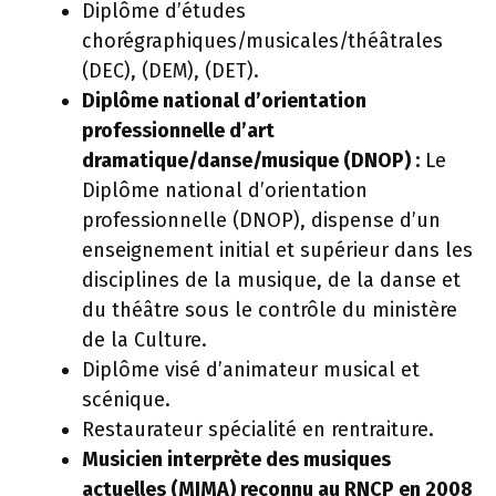
Diplôme d’études
chorégraphiques/musicales/théâtrales
(DEC), (DEM), (DET).
Diplôme national d’orientation
professionnelle d’art
dramatique/danse/musique (DNOP) :
Le
Diplôme national d’orientation
professionnelle (DNOP), dispense d’un
enseignement initial et supérieur dans les
disciplines de la musique, de la danse et
du théâtre sous le contrôle du ministère
de la Culture.
Diplôme visé d’animateur musical et
scénique.
Restaurateur spécialité en rentraiture.
Musicien interprète des musiques
actuelles (MIMA) reconnu au RNCP en 2008