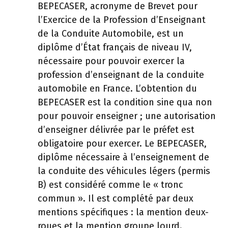
BEPECASER, acronyme de Brevet pour
l’Exercice de la Profession d’Enseignant
de la Conduite Automobile, est un
diplôme d’État français de niveau IV,
nécessaire pour pouvoir exercer la
profession d’enseignant de la conduite
automobile en France. L’obtention du
BEPECASER est la condition sine qua non
pour pouvoir enseigner ; une autorisation
d’enseigner délivrée par le préfet est
obligatoire pour exercer. Le BEPECASER,
diplôme nécessaire à l’enseignement de
la conduite des véhicules légers (permis
B) est considéré comme le « tronc
commun ». Il est complété par deux
mentions spécifiques : la mention deux-
roues et la mention groupe lourd.