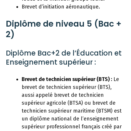
Brevet d’initiation aéronautique.
Diplôme de niveau 5 (Bac +
2)
Diplôme Bac+2 de l’Éducation et
Enseignement supérieur :
Brevet de technicien supérieur (BTS) :
Le
brevet de technicien supérieur (BTS),
aussi appelé brevet de technicien
supérieur agricole (BTSA) ou brevet de
technicien supérieur maritime (BTSM) est
un diplôme national de l’enseignement
supérieur professionnel français créé par