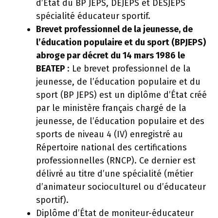
d’État du BP JEPS, DEJEPS et DESJEPS
spécialité éducateur sportif.
Brevet professionnel de la jeunesse, de
l’éducation populaire et du sport (BPJEPS)
abroge par décret du 14 mars 1986 le
BEATEP
: Le brevet professionnel de la
jeunesse, de l’éducation populaire et du
sport (BP JEPS) est un diplôme d’État créé
par le ministère français chargé de la
jeunesse, de l’éducation populaire et des
sports de niveau 4 (IV) enregistré au
Répertoire national des certifications
professionnelles (RNCP). Ce dernier est
délivré au titre d’une spécialité (métier
d’animateur socioculturel ou d’éducateur
sportif).
Diplôme d’État de moniteur-éducateur