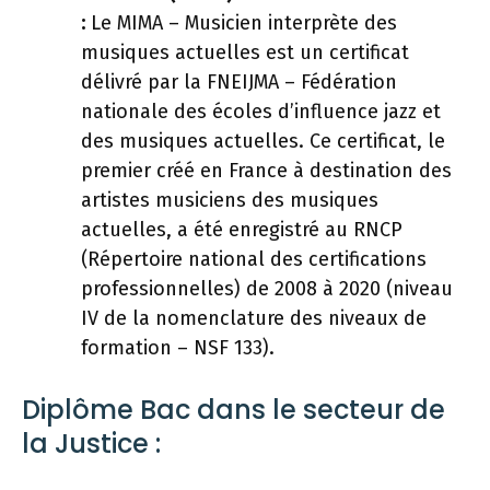
:
Le MIMA – Musicien interprète des
musiques actuelles est un certificat
délivré par la FNEIJMA – Fédération
nationale des écoles d’influence jazz et
des musiques actuelles. Ce certificat, le
premier créé en France à destination des
artistes musiciens des musiques
actuelles, a été enregistré au RNCP
(Répertoire national des certifications
professionnelles) de 2008 à 2020 (niveau
IV de la nomenclature des niveaux de
formation – NSF 133).
Diplôme Bac dans le secteur de
la Justice :