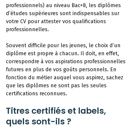
professionnels) au niveau Bac+8, les diplômes
d’études supérieures sont indispensables sur
votre CV pour attester vos qualifications
professionnelles.
Souvent difficile pour les jeunes, le choix d’un
diplôme est propre à chacun. Il doit, en effet,
correspondre à vos aspirations professionnelles
futures en plus de vos goûts personnels. En
fonction du métier auquel vous aspirez, sachez
que les diplômes ne sont pas les seules
certifications reconnues.
Titres certifiés et labels,
quels sont-ils ?