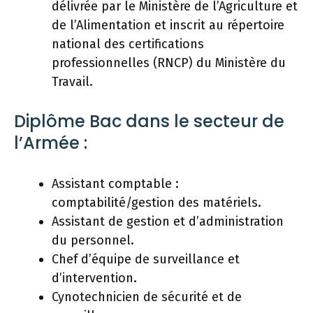
délivrée par le Ministère de l’Agriculture et
de l’Alimentation et inscrit au répertoire
national des certifications
professionnelles (RNCP) du Ministère du
Travail.
Diplôme Bac dans le secteur de
l’Armée :
Assistant comptable :
comptabilité/gestion des matériels.
Assistant de gestion et d’administration
du personnel.
Chef d’équipe de surveillance et
d’intervention.
Cynotechnicien de sécurité et de