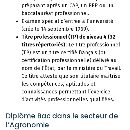
préparant après un CAP, un BEP ou un
baccalauréat professionnel.
Examen spécial d’entrée à l’université
(crée le 14 septembre 1969).
Titre professionnel (TP) de niveau 4 (32
titres répertoriés) :
Le titre professionnel
(TP) est un titre certifié français (ou
certification professionnelle) délivré au
nom de l’État, par le ministère du Travail.
Ce titre atteste que son titulaire maîtrise
les compétences, aptitudes et
connaissances permettant l’exercice
d’activités professionnelles qualifiées.
Diplôme Bac dans le secteur de
l’Agronomie