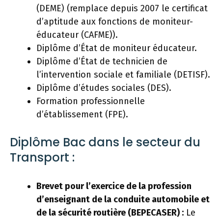
(DEME) (remplace depuis 2007 le certificat
d’aptitude aux fonctions de moniteur-
éducateur (CAFME)).
Diplôme d’État de moniteur éducateur.
Diplôme d’État de technicien de
l’intervention sociale et familiale (DETISF).
Diplôme d’études sociales (DES).
Formation professionnelle
d’établissement (FPE).
Diplôme Bac dans le secteur du
Transport :
Brevet pour l’exercice de la profession
d’enseignant de la conduite automobile et
de la sécurité routière (BEPECASER) :
Le