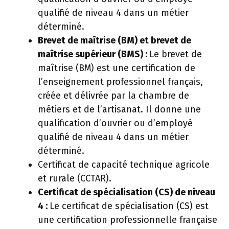
qualifié de niveau 4 dans un métier
déterminé.
Brevet de maîtrise (BM) et brevet de
maîtrise supérieur (BMS) :
Le brevet de
maîtrise (BM) est une certification de
l’enseignement professionnel français,
créée et délivrée par la chambre de
métiers et de l’artisanat. Il donne une
qualification d’ouvrier ou d’employé
qualifié de niveau 4 dans un métier
déterminé.
Certificat de capacité technique agricole
et rurale (CCTAR).
Certificat de spécialisation (CS) de niveau
4 :
Le certificat de spécialisation (CS) est
une certification professionnelle française