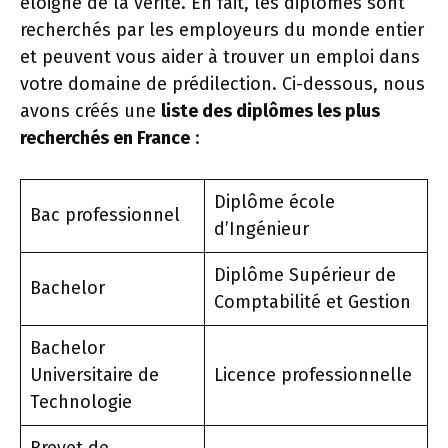
éloigné de la vérité. En fait, les diplômes sont
recherchés par les employeurs du monde entier
et peuvent vous aider à trouver un emploi dans
votre domaine de prédilection. Ci-dessous, nous
avons créés une
liste des diplômes les plus
recherchés en France
:
Diplôme école
Bac professionnel
d’Ingénieur
Diplôme Supérieur de
Bachelor
Comptabilité et Gestion
Bachelor
Universitaire de
Licence professionnelle
Technologie