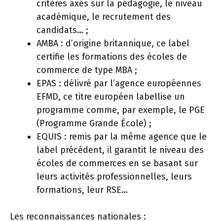
critères axés sur la pédagogie, le niveau
académique, le recrutement des
candidats… ;
AMBA : d’origine britannique, ce label
certifie les formations des écoles de
commerce de type MBA ;
EPAS : délivré par l’agence européennes
EFMD, ce titre européen labellise un
programme comme, par exemple, le PGE
(Programme Grande École) ;
EQUIS : remis par la même agence que le
label précédent, il garantit le niveau des
écoles de commerces en se basant sur
leurs activités professionnelles, leurs
formations, leur RSE…
Les reconnaissances nationales :