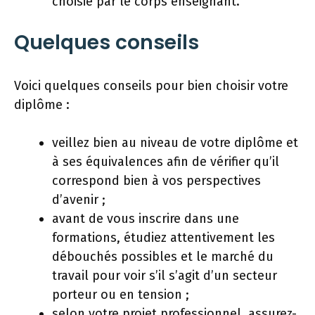
choisie par le corps enseignant.
Quelques conseils
Voici quelques conseils pour bien choisir votre
diplôme :
veillez bien au niveau de votre diplôme et
à ses équivalences afin de vérifier qu’il
correspond bien à vos perspectives
d’avenir ;
avant de vous inscrire dans une
formations, étudiez attentivement les
débouchés possibles et le marché du
travail pour voir s’il s’agit d’un secteur
porteur ou en tension ;
selon votre projet professionnel, assurez-