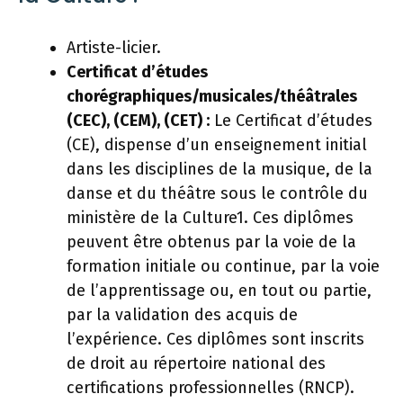
Artiste-licier.
Certificat d’études
chorégraphiques/musicales/théâtrales
(CEC), (CEM), (CET) :
Le Certificat d’études
(CE), dispense d’un enseignement initial
dans les disciplines de la musique, de la
danse et du théâtre sous le contrôle du
ministère de la Culture1. Ces diplômes
peuvent être obtenus par la voie de la
formation initiale ou continue, par la voie
de l’apprentissage ou, en tout ou partie,
par la validation des acquis de
l’expérience. Ces diplômes sont inscrits
de droit au répertoire national des
certifications professionnelles (RNCP).