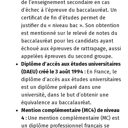
de l’enseignement secondaire en cas
d’échec à l’épreuve du baccalauréat. Un
certificat de fin d’études permet de
justifier du « niveau bac ». Son obtention
est mentionné sur le relevé de notes du
baccalauréat pour les candidats ayant
échoué aux épreuves de rattrapage, aussi
appelées épreuves du second groupe.
Diplôme d’accès aux études universitaires
(DAEU) créé le 3 août 1994 :
En France, le
diplôme d’accès aux études universitaires
est un diplôme préparé dans une
université, dans le but d’obtenir une
équivalence au baccalauréat.
Mention complémentaire (MC4) de niveau
4 :
Une mention complémentaire (MC) est
un diplôme professionnel français se