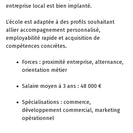
entreprise local est bien implanté.
L’école est adaptée à des profils souhaitant
allier accompagnement personnalisé,
employabilité rapide et acquisition de
compétences concrètes.
Forces : proximité entreprise, alternance,
orientation métier
Salaire moyen à 3 ans : 48 000 €
Spécialisations : commerce,
développement commercial, marketing
opérationnel