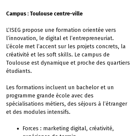
Campus : Toulouse centre-ville
L’ISEG propose une formation orientée vers
l’innovation, le digital et l’entrepreneuriat.
L’école met l’accent sur les projets concrets, la
créativité et les soft skills. Le campus de
Toulouse est dynamique et proche des quartiers
étudiants.
Les formations incluent un bachelor et un
programme grande école avec des
spécialisations métiers, des séjours à l’étranger
et des modules intensifs.
Forces : marketing digital, créativité,