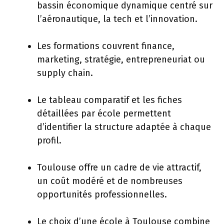
bassin économique dynamique centré sur
l’aéronautique, la tech et l’innovation.
Les formations couvrent finance,
marketing, stratégie, entrepreneuriat ou
supply chain.
Le tableau comparatif et les fiches
détaillées par école permettent
d’identifier la structure adaptée à chaque
profil.
Toulouse offre un cadre de vie attractif,
un coût modéré et de nombreuses
opportunités professionnelles.
Le choix d’une école à Toulouse combine