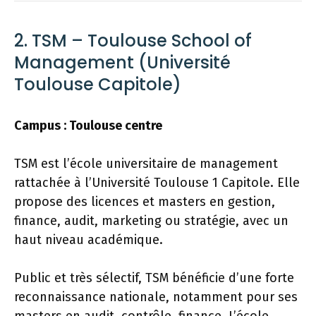
2. TSM – Toulouse School of
Management (Université
Toulouse Capitole)
Campus : Toulouse centre
TSM est l’école universitaire de management
rattachée à l’Université Toulouse 1 Capitole. Elle
propose des licences et masters en gestion,
finance, audit, marketing ou stratégie, avec un
haut niveau académique.
Public et très sélectif, TSM bénéficie d’une forte
reconnaissance nationale, notamment pour ses
masters en audit, contrôle, finance. L’école