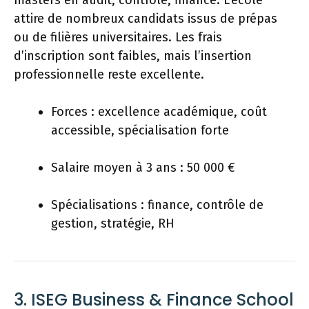
attire de nombreux candidats issus de prépas
ou de filières universitaires. Les frais
d’inscription sont faibles, mais l’insertion
professionnelle reste excellente.
Forces : excellence académique, coût
accessible, spécialisation forte
Salaire moyen à 3 ans : 50 000 €
Spécialisations : finance, contrôle de
gestion, stratégie, RH
3. ISEG Business & Finance School