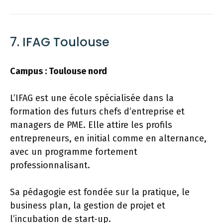
7. IFAG Toulouse
Campus : Toulouse nord
L’IFAG est une école spécialisée dans la
formation des futurs chefs d’entreprise et
managers de PME. Elle attire les profils
entrepreneurs, en initial comme en alternance,
avec un programme fortement
professionnalisant.
Sa pédagogie est fondée sur la pratique, le
business plan, la gestion de projet et
l’incubation de start-up.