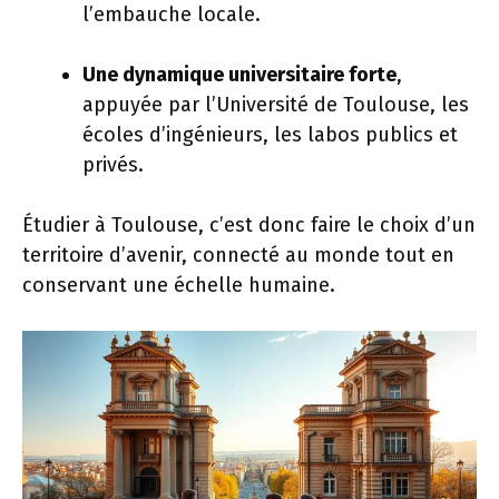
l’embauche locale.
Une dynamique universitaire forte
,
appuyée par l’Université de Toulouse, les
écoles d’ingénieurs, les labos publics et
privés.
Étudier à Toulouse, c’est donc faire le choix d’un
territoire d’avenir, connecté au monde tout en
conservant une échelle humaine.