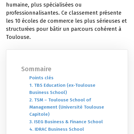
humaine, plus spécialisées ou
professionnalisantes. Ce classement présente
les 10 écoles de commerce les plus sérieuses et
structurées pour bâtir un parcours cohérent à
Toulouse.
Sommaire
Points clés
1. TBS Education (ex-Toulouse
Business School)
2. TSM – Toulouse School of
Management (Université Toulouse
Capitole)
3. ISEG Business & Finance School
4. IDRAC Business School