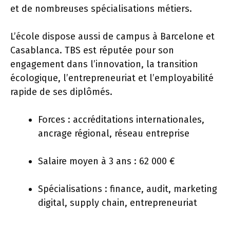
et de nombreuses spécialisations métiers.
L’école dispose aussi de campus à Barcelone et
Casablanca. TBS est réputée pour son
engagement dans l’innovation, la transition
écologique, l’entrepreneuriat et l’employabilité
rapide de ses diplômés.
Forces : accréditations internationales,
ancrage régional, réseau entreprise
Salaire moyen à 3 ans : 62 000 €
Spécialisations : finance, audit, marketing
digital, supply chain, entrepreneuriat