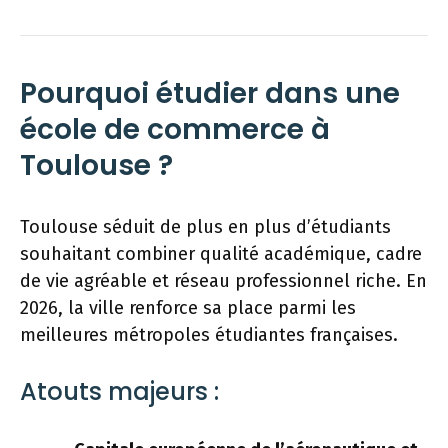
Pourquoi étudier dans une
école de commerce à
Toulouse ?
Toulouse séduit de plus en plus d’étudiants
souhaitant combiner qualité académique, cadre
de vie agréable et réseau professionnel riche. En
2026, la ville renforce sa place parmi les
meilleures métropoles étudiantes françaises.
Atouts majeurs :