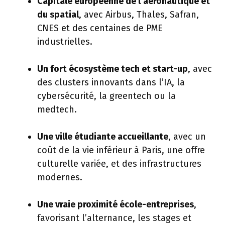
Capitale européenne de l’aéronautique et
du spatial
, avec Airbus, Thales, Safran,
CNES et des centaines de PME
industrielles.
Un fort écosystème tech et start-up
, avec
des clusters innovants dans l’IA, la
cybersécurité, la greentech ou la
medtech.
Une ville étudiante accueillante
, avec un
coût de la vie inférieur à Paris, une offre
culturelle variée, et des infrastructures
modernes.
Une vraie proximité école-entreprises
,
favorisant l’alternance, les stages et