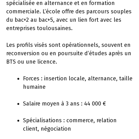
spécialisée en alternance et en formation
commerciale. L’école offre des parcours souples
du bac+2 au bac+5, avec un lien fort avec les
entreprises toulousaines.
Les profils visés sont opérationnels, souvent en
reconversion ou en poursuite d’études après un
BTS ou une licence.
Forces : insertion locale, alternance, taille
humaine
Salaire moyen à 3 ans : 44 000 €
Spécialisations : commerce, relation
client, négociation