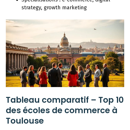
strategy, growth marketing
Tableau comparatif – Top 10
des écoles de commerce à
Toulouse