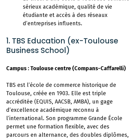
sérieux académique, qualité de vie
étudiante et accès à des réseaux
d’entreprises influents.
1. TBS Education (ex-Toulouse
Business School)
Campus : Toulouse centre (Compans-Caffarelli)
TBS est l’école de commerce historique de
Toulouse, créée en 1903. Elle est triple
accréditée (EQUIS, AACSB, AMBA), un gage
d’excellence académique reconnu à
l’international. Son programme Grande École
permet une formation flexible, avec des
parcours en alternance, des doubles diplômes,