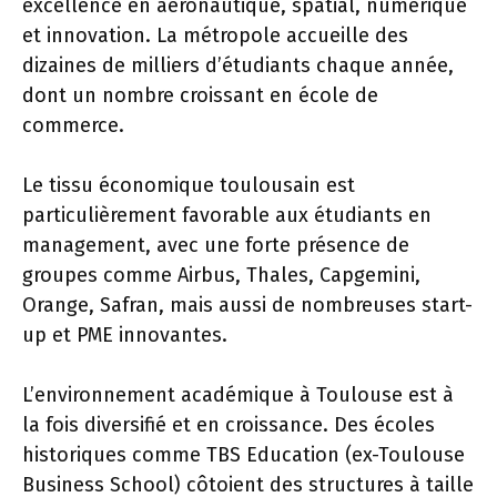
excellence en aéronautique, spatial, numérique
et innovation. La métropole accueille des
dizaines de milliers d’étudiants chaque année,
dont un nombre croissant en école de
commerce.
Le tissu économique toulousain est
particulièrement favorable aux étudiants en
management, avec une forte présence de
groupes comme Airbus, Thales, Capgemini,
Orange, Safran, mais aussi de nombreuses start-
up et PME innovantes.
L’environnement académique à Toulouse est à
la fois diversifié et en croissance. Des écoles
historiques comme TBS Education (ex-Toulouse
Business School) côtoient des structures à taille