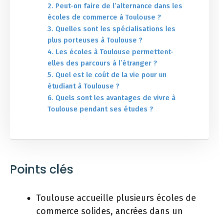
2. Peut-on faire de l’alternance dans les
écoles de commerce à Toulouse ?
3. Quelles sont les spécialisations les
plus porteuses à Toulouse ?
4. Les écoles à Toulouse permettent-
elles des parcours à l’étranger ?
5. Quel est le coût de la vie pour un
étudiant à Toulouse ?
6. Quels sont les avantages de vivre à
Toulouse pendant ses études ?
Points clés
Toulouse accueille plusieurs écoles de
commerce solides, ancrées dans un