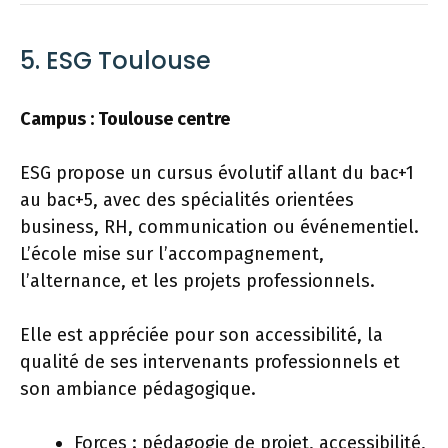
5. ESG Toulouse
Campus : Toulouse centre
ESG propose un cursus évolutif allant du bac+1
au bac+5, avec des spécialités orientées
business, RH, communication ou événementiel.
L’école mise sur l’accompagnement,
l’alternance, et les projets professionnels.
Elle est appréciée pour son accessibilité, la
qualité de ses intervenants professionnels et
son ambiance pédagogique.
Forces : pédagogie de projet, accessibilité,