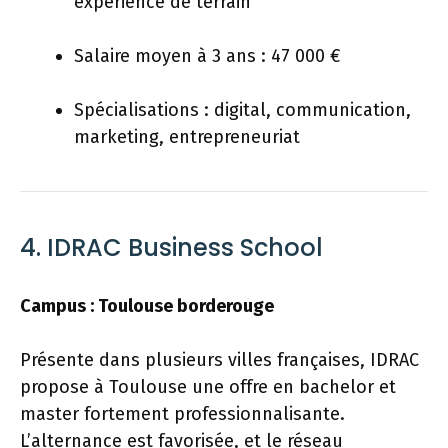
expérience de terrain
Salaire moyen à 3 ans : 47 000 €
Spécialisations : digital, communication,
marketing, entrepreneuriat
4. IDRAC Business School
Campus : Toulouse borderouge
Présente dans plusieurs villes françaises, IDRAC
propose à Toulouse une offre en bachelor et
master fortement professionnalisante.
L’alternance est favorisée, et le réseau