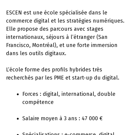
ESCEN est une école spécialisée dans le
commerce digital et les stratégies numériques.
Elle propose des parcours avec stages
internationaux, séjours à l’étranger (San
Francisco, Montréal), et une forte immersion
dans les outils digitaux.
L’école forme des profils hybrides très
recherchés par les PME et start-up du digital.
Forces : digital, international, double
compétence
Salaire moyen à 3 ans : 47 000 €
Spécialisations : e-commerce, digital