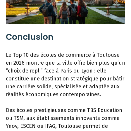
Conclusion
Le Top 10 des écoles de commerce à Toulouse
en 2026 montre que la ville offre bien plus qu’un
“choix de repli” face à Paris ou Lyon : elle
constitue une destination stratégique pour bâtir
une carrière solide, spécialisée et adaptée aux
réalités économiques contemporaines.
Des écoles prestigieuses comme TBS Education
ou TSM, aux établissements innovants comme
Ynov, ESCEN ou IFAG, Toulouse permet de