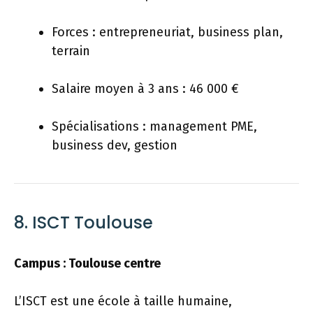
Forces : entrepreneuriat, business plan,
terrain
Salaire moyen à 3 ans : 46 000 €
Spécialisations : management PME,
business dev, gestion
8. ISCT Toulouse
Campus : Toulouse centre
L’ISCT est une école à taille humaine,