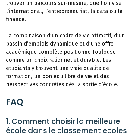
trouver un parcours sur-mesure, que l’on vise
l’international, l’entrepreneuriat, la data ou la
finance.
La combinaison d’un cadre de vie attractif, d’un
bassin d’emplois dynamique et d’une offre
académique complète positionne Toulouse
comme un choix rationnel et durable. Les
étudiants y trouvent une vraie qualité de
formation, un bon équilibre de vie et des
perspectives concrètes dès la sortie d’école.
FAQ
1. Comment choisir la meilleure
école dans le classement ecoles