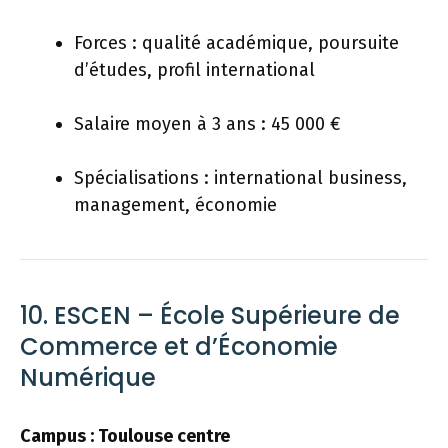
Forces : qualité académique, poursuite
d’études, profil international
Salaire moyen à 3 ans : 45 000 €
Spécialisations : international business,
management, économie
10. ESCEN – École Supérieure de
Commerce et d’Économie
Numérique
Campus : Toulouse centre