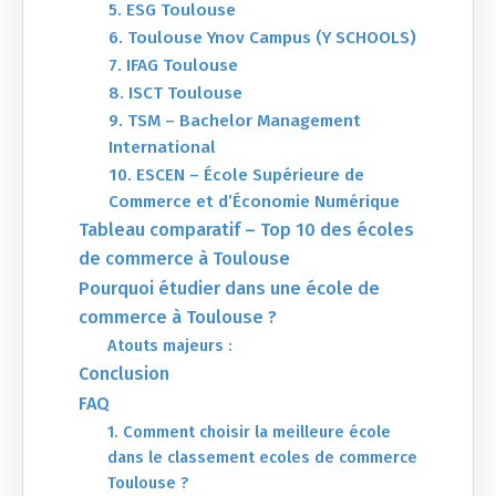
5. ESG Toulouse
6. Toulouse Ynov Campus (Y SCHOOLS)
7. IFAG Toulouse
8. ISCT Toulouse
9. TSM – Bachelor Management
International
10. ESCEN – École Supérieure de
Commerce et d’Économie Numérique
Tableau comparatif – Top 10 des écoles
de commerce à Toulouse
Pourquoi étudier dans une école de
commerce à Toulouse ?
Atouts majeurs :
Conclusion
FAQ
1. Comment choisir la meilleure école
dans le classement ecoles de commerce
Toulouse ?