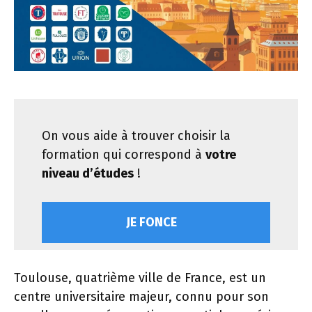
On vous aide à trouver choisir la
formation qui correspond à
votre
niveau d’études
!
JE FONCE
Toulouse, quatrième ville de France, est un
centre universitaire majeur, connu pour son