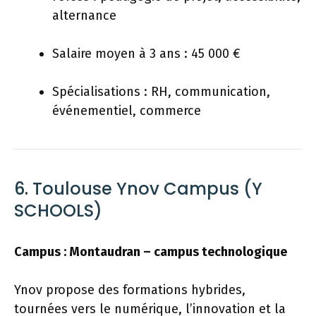
alternance
Salaire moyen à 3 ans : 45 000 €
Spécialisations : RH, communication,
événementiel, commerce
6. Toulouse Ynov Campus (Y
SCHOOLS)
Campus : Montaudran – campus technologique
Ynov propose des formations hybrides,
tournées vers le numérique, l’innovation et la