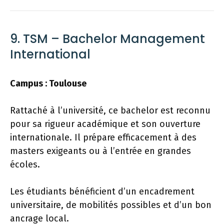
9. TSM – Bachelor Management
International
Campus : Toulouse
Rattaché à l’université, ce bachelor est reconnu
pour sa rigueur académique et son ouverture
internationale. Il prépare efficacement à des
masters exigeants ou à l’entrée en grandes
écoles.
Les étudiants bénéficient d’un encadrement
universitaire, de mobilités possibles et d’un bon
ancrage local.