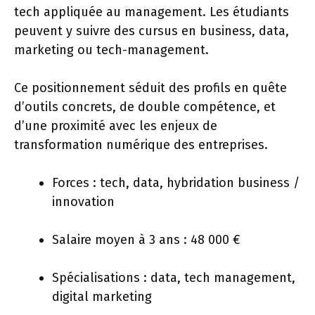
tech appliquée au management. Les étudiants
peuvent y suivre des cursus en business, data,
marketing ou tech-management.
Ce positionnement séduit des profils en quête
d’outils concrets, de double compétence, et
d’une proximité avec les enjeux de
transformation numérique des entreprises.
Forces : tech, data, hybridation business /
innovation
Salaire moyen à 3 ans : 48 000 €
Spécialisations : data, tech management,
digital marketing