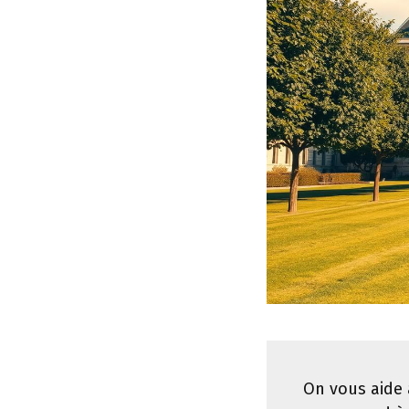
On vous aide 