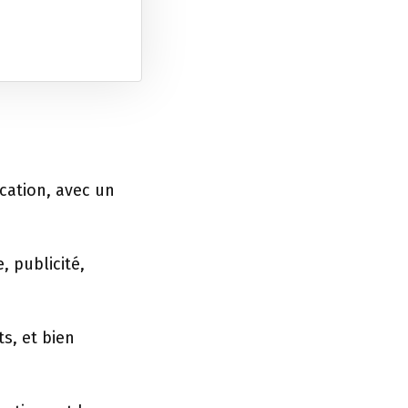
cation, avec un
 publicité,
s, et bien