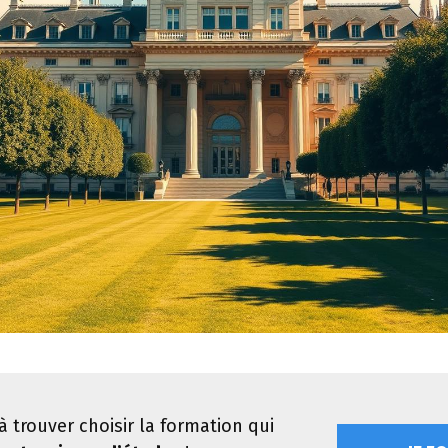
à trouver choisir la formation qui