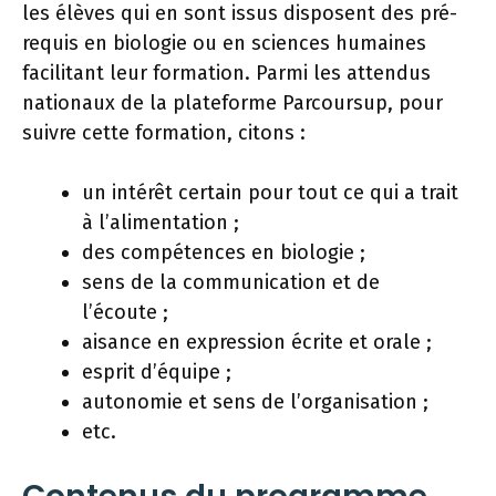
les élèves qui en sont issus disposent des pré-
requis en biologie ou en sciences humaines
facilitant leur formation. Parmi les attendus
nationaux de la plateforme Parcoursup, pour
suivre cette formation, citons :
un intérêt certain pour tout ce qui a trait
à l’alimentation ;
des compétences en biologie ;
sens de la communication et de
l’écoute ;
aisance en expression écrite et orale ;
esprit d’équipe ;
autonomie et sens de l’organisation ;
etc.