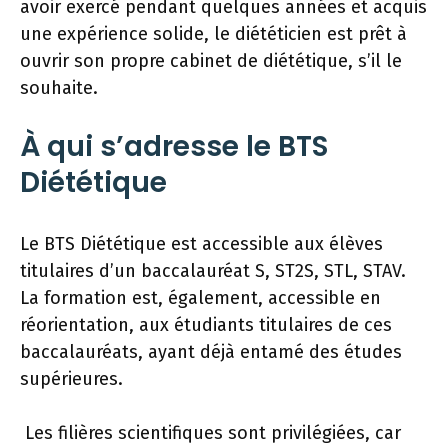
avoir exercé pendant quelques années et acquis
une expérience solide, le diététicien est prêt à
ouvrir son propre cabinet de diététique, s’il le
souhaite.
À qui s’adresse le BTS
Diététique
Le BTS Diététique est accessible aux élèves
titulaires d’un baccalauréat S, ST2S, STL, STAV.
La formation est, également, accessible en
réorientation, aux étudiants titulaires de ces
baccalauréats, ayant déjà entamé des études
supérieures.
Les filières scientifiques sont privilégiées, car