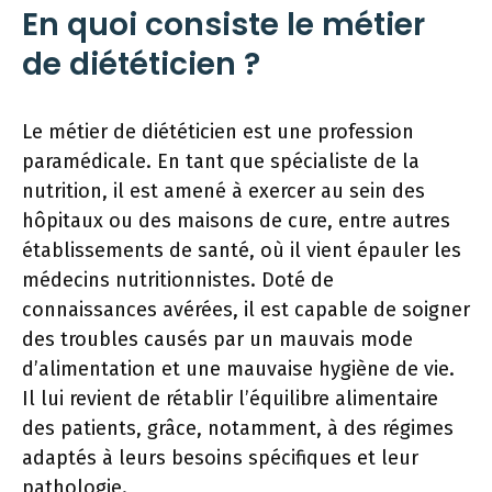
En quoi consiste le métier
de diététicien ?
Le métier de diététicien est une profession
paramédicale. En tant que spécialiste de la
nutrition, il est amené à exercer au sein des
hôpitaux ou des maisons de cure, entre autres
établissements de santé, où il vient épauler les
médecins nutritionnistes. Doté de
connaissances avérées, il est capable de soigner
des troubles causés par un mauvais mode
d’alimentation et une mauvaise hygiène de vie.
Il lui revient de rétablir l’équilibre alimentaire
des patients, grâce, notamment, à des régimes
adaptés à leurs besoins spécifiques et leur
pathologie.