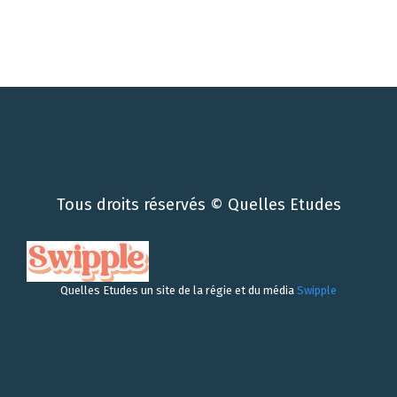
Tous droits réservés © Quelles Etudes
Quelles Etudes un site de la régie et du média
Swipple