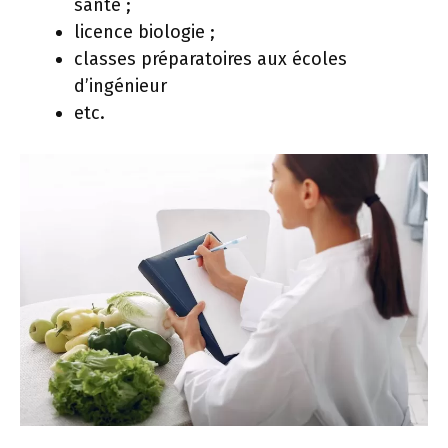
santé ;
licence biologie ;
classes préparatoires aux écoles
d’ingénieur
etc.