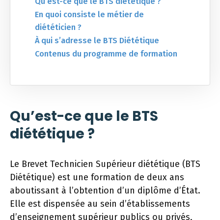
Qu’est-ce que le BTS diététique ?
En quoi consiste le métier de
diététicien ?
À qui s’adresse le BTS Diététique
Contenus du programme de formation
Qu’est-ce que le BTS
diététique ?
Le Brevet Technicien Supérieur diététique (BTS
Diététique) est une formation de deux ans
aboutissant à l’obtention d’un diplôme d’État.
Elle est dispensée au sein d’établissements
d’enseignement supérieur publics ou privés,