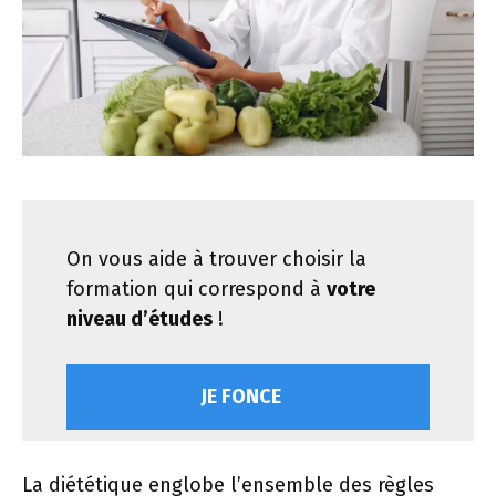
On vous aide à trouver choisir la
formation qui correspond à
votre
niveau d’études
!
JE FONCE
La diététique englobe l’ensemble des règles