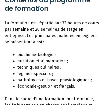
Contenus du programme
de formation
La formation est répartie sur 32 heures de cours
par semaine et 20 semaines de stage en
entreprise. Les principales matières enseignées
se présentent ainsi :
biochimie-biologie ;
nutrition et alimentation ;
techniques culinaires ;
régimes spéciaux ;
pathologies et bases physiologiques ;
économie-gestion et français.
Dans le cadre d’une formation en alternance,