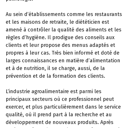
Au sein d’établissements comme les restaurants
et les maisons de retraite, le diététicien est
amené à contrôler la qualité des aliments et les
règles d’hygiène. Il prodigue des conseils aux
clients et leur propose des menus adaptés et
propres à leur cas. Très bien informé et doté de
larges connaissances en matière d’alimentation
et à de nutrition, il se charge, aussi, de la
prévention et de la formation des clients.
L’industrie agroalimentaire est parmi les
principaux secteurs où ce professionnel peut
exercer, et plus particulièrement dans le service
qualité, où il prend part à la recherche et au
développement de nouveaux produits. Après