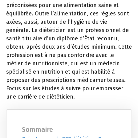
préconisées pour une alimentation saine et
équilibrée. Outre l’alimentation, ces règles sont
axées, aussi, autour de l’hygiène de vie
générale. Le diététicien est un professionnel de
santé titulaire d’un diplôme d’État reconnu,
obtenu après deux ans d’études minimum. Cette
profession est à ne pas confondre avec le
métier de nutritionniste, qui est un médecin
spécialisé en nutrition et qui est habilité à
proposer des prescriptions médicamenteuses.
Focus sur les études à suivre pour embrasser
une carrière de diététicien.
Sommaire