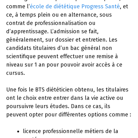
comme l’
école de diététique Progress Santé
, et
ce, à temps plein ou en alternance, sous
contrat de professionnalisation ou
d’apprentissage. L’admission se fait,
généralement, sur dossier et entretien. Les
candidats titulaires d’un bac général non
scientifique peuvent effectuer une remise à
niveau sur 1 an pour pouvoir avoir accès à ce
cursus.
Une fois le BTS diététicien obtenu, les titulaires
ont le choix entre entrer dans la vie active ou
poursuivre leurs études. Dans ce cas, ils
peuvent opter pour différentes options comme :
licence professionnelle métiers de la