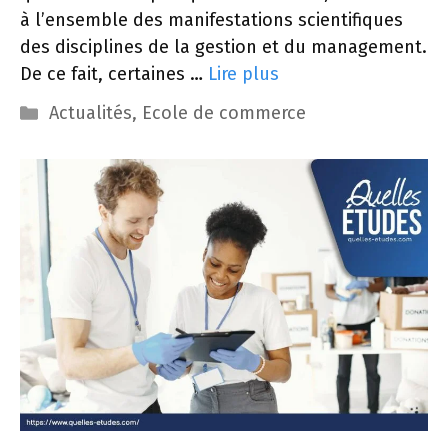
à l’ensemble des manifestations scientifiques
des disciplines de la gestion et du management.
De ce fait, certaines …
Lire plus
Catégories
Actualités
,
Ecole de commerce