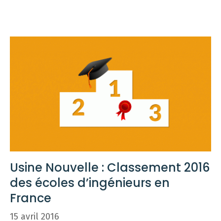
Usine Nouvelle : Classement 2016
des écoles d’ingénieurs en
France
15 avril 2016