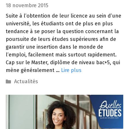
18 novembre 2015
Suite à l’obtention de leur licence au sein d’une
université, les étudiants ont de plus en plus
tendance à se poser la question concernant la
poursuite de leurs études supérieures afin de
garantir une insertion dans le monde de
l’emploi, facilement mais surtout rapidement.
Cap sur le Master, diplôme de niveau bac+5, qui
mène généralement …
Lire plus
Catégories
Actualités