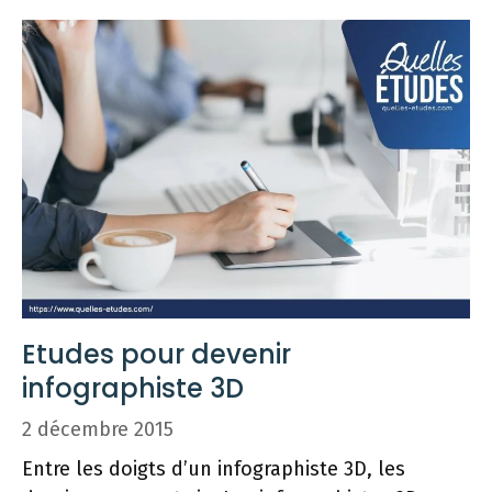
Etudes pour devenir
infographiste 3D
2 décembre 2015
Entre les doigts d’un infographiste 3D, les