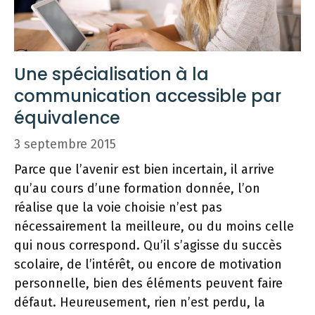
Une spécialisation à la
communication accessible par
équivalence
3 septembre 2015
Parce que l’avenir est bien incertain, il arrive
qu’au cours d’une formation donnée, l’on
réalise que la voie choisie n’est pas
nécessairement la meilleure, ou du moins celle
qui nous correspond. Qu’il s’agisse du succès
scolaire, de l’intérêt, ou encore de motivation
personnelle, bien des éléments peuvent faire
défaut. Heureusement, rien n’est perdu, la