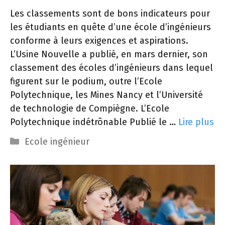
Les classements sont de bons indicateurs pour
les étudiants en quête d’une école d’ingénieurs
conforme à leurs exigences et aspirations.
L’Usine Nouvelle a publié, en mars dernier, son
classement des écoles d’ingénieurs dans lequel
figurent sur le podium, outre l’Ecole
Polytechnique, les Mines Nancy et l’Université
de technologie de Compiègne. L’Ecole
Polytechnique indétrônable Publié le …
Lire plus
Catégories
Ecole ingénieur