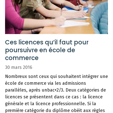
Ces licences qu’il faut pour
poursuivre en école de
commerce
30 mars 2016
Nombreux sont ceux qui souhaitent intégrer une
école de commerce via les admissions
parallèles, après unbac+2/3. Deux catégories de
licences se présentent dans ce cas : la licence
générale et la licence professionnelle. Si la
première catégorie du diplôme obéit aux règles