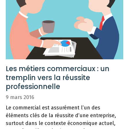
Les métiers commerciaux : un
tremplin vers la réussite
professionnelle
9 mars 2016
Le commercial est assurément l’un des
éléments clés de la réussite d’une entreprise,
surtout dans le contexte économique actuel,