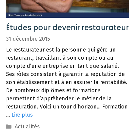
Études pour devenir restaurateur
31 décembre 2015
Le restaurateur est la personne qui gère un
restaurant, travaillant à son compte ou au
compte d’une entreprise en tant que salarié.
Ses rôles consistent à garantir la réputation de
son établissement et à en assurer la rentabilité.
De nombreux diplômes et formations
permettent d’appréhender le métier de la
restauration. Voici un tour d’horizon… Formation
…
Lire plus
Catégories
Actualités