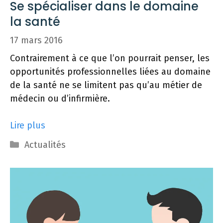
Se spécialiser dans le domaine
la santé
17 mars 2016
Contrairement à ce que l’on pourrait penser, les
opportunités professionnelles liées au domaine
de la santé ne se limitent pas qu’au métier de
médecin ou d’infirmière.
Lire plus
Catégories
Actualités