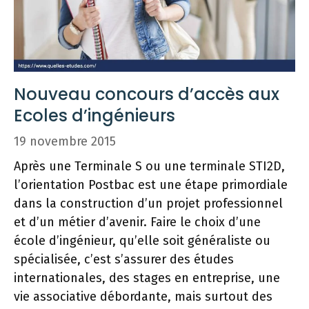
Nouveau concours d’accès aux
Ecoles d’ingénieurs
19 novembre 2015
Après une Terminale S ou une terminale STI2D,
l’orientation Postbac est une étape primordiale
dans la construction d’un projet professionnel
et d’un métier d’avenir. Faire le choix d’une
école d’ingénieur, qu’elle soit généraliste ou
spécialisée, c’est s’assurer des études
internationales, des stages en entreprise, une
vie associative débordante, mais surtout des