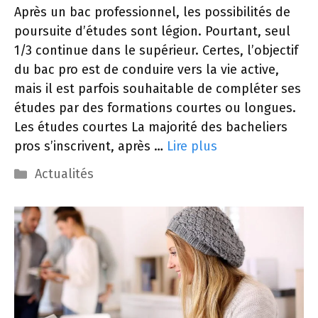
Après un bac professionnel, les possibilités de
poursuite d’études sont légion. Pourtant, seul
1/3 continue dans le supérieur. Certes, l’objectif
du bac pro est de conduire vers la vie active,
mais il est parfois souhaitable de compléter ses
études par des formations courtes ou longues.
Les études courtes La majorité des bacheliers
pros s’inscrivent, après …
Lire plus
Catégories
Actualités