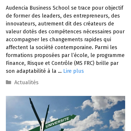
Audencia Business School se trace pour objectif
de former des leaders, des entrepreneurs, des
innovateurs, autrement dit des créateurs de
valeur dotés des compétences nécessaires pour
accompagner les changements rapides qui
affectent la société contemporaine. Parmi les
formations proposées par l’école, le programme
Finance, Risque et Contrôle (MS FRC) brille par
son adaptabilité à la …
Lire plus
Catégories
Actualités