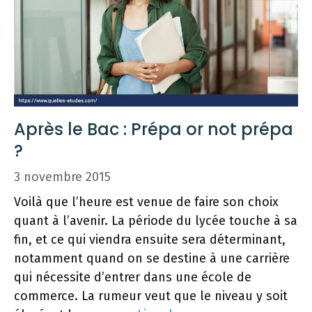
Après le Bac : Prépa or not prépa
?
3 novembre 2015
Voilà que l’heure est venue de faire son choix
quant à l’avenir. La période du lycée touche à sa
fin, et ce qui viendra ensuite sera déterminant,
notamment quand on se destine à une carrière
qui nécessite d’entrer dans une école de
commerce. La rumeur veut que le niveau y soit