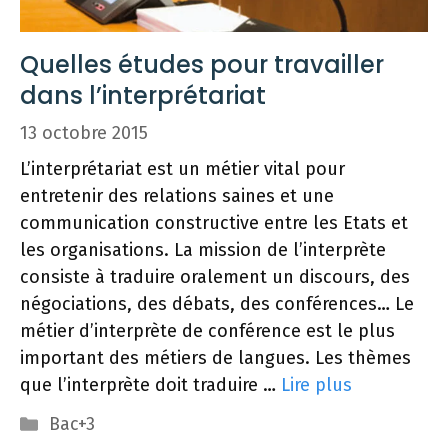
Quelles études pour travailler
dans l’interprétariat
13 octobre 2015
L’interprétariat est un métier vital pour
entretenir des relations saines et une
communication constructive entre les Etats et
les organisations. La mission de l’interprète
consiste à traduire oralement un discours, des
négociations, des débats, des conférences… Le
métier d’interprète de conférence est le plus
important des métiers de langues. Les thèmes
que l’interprète doit traduire …
Lire plus
Catégories
Bac+3