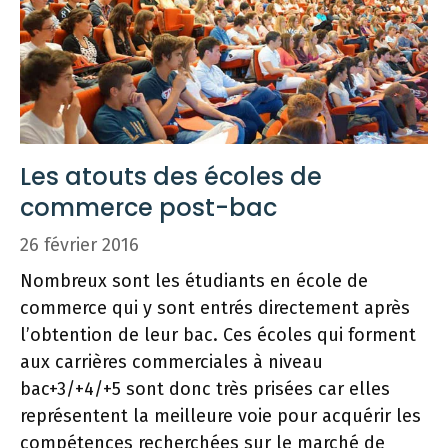
Les atouts des écoles de
commerce post-bac
26 février 2016
Nombreux sont les étudiants en école de
commerce qui y sont entrés directement après
l’obtention de leur bac. Ces écoles qui forment
aux carrières commerciales à niveau
bac+3/+4/+5 sont donc très prisées car elles
représentent la meilleure voie pour acquérir les
compétences recherchées sur le marché de