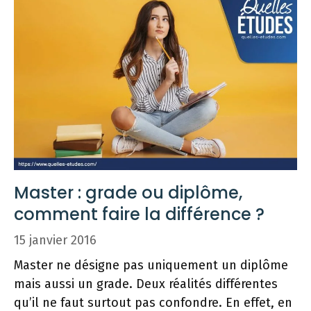
Master : grade ou diplôme,
comment faire la différence ?
15 janvier 2016
Master ne désigne pas uniquement un diplôme
mais aussi un grade. Deux réalités différentes
qu’il ne faut surtout pas confondre. En effet, en