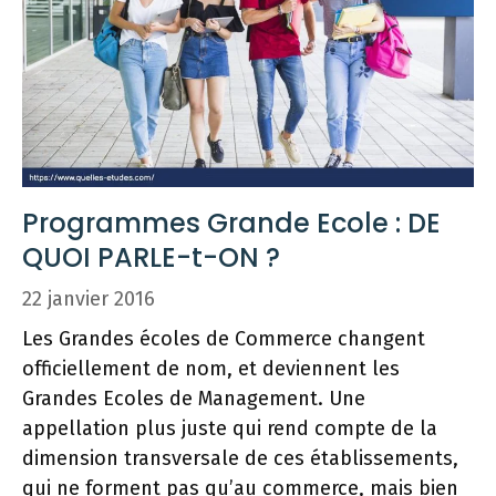
Programmes Grande Ecole : DE
QUOI PARLE-t-ON ?
22 janvier 2016
Les Grandes écoles de Commerce changent
officiellement de nom, et deviennent les
Grandes Ecoles de Management. Une
appellation plus juste qui rend compte de la
dimension transversale de ces établissements,
qui ne forment pas qu’au commerce, mais bien