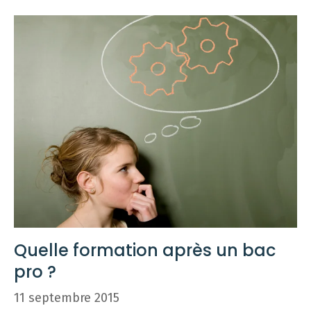
Quelle formation après un bac
pro ?
11 septembre 2015