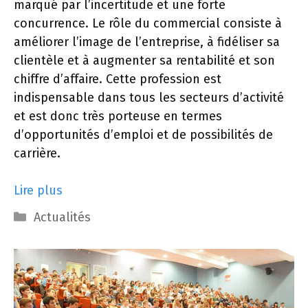
marqué par l’incertitude et une forte
concurrence. Le rôle du commercial consiste à
améliorer l’image de l’entreprise, à fidéliser sa
clientèle et à augmenter sa rentabilité et son
chiffre d’affaire. Cette profession est
indispensable dans tous les secteurs d’activité
et est donc très porteuse en termes
d’opportunités d’emploi et de possibilités de
carrière.
Lire plus
Catégories
Actualités