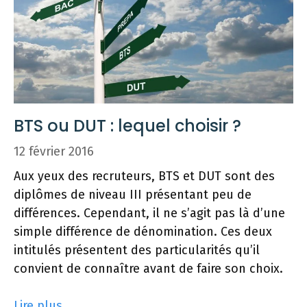
BTS ou DUT : lequel choisir ?
12 février 2016
Aux yeux des recruteurs, BTS et DUT sont des
diplômes de niveau III présentant peu de
différences. Cependant, il ne s’agit pas là d’une
simple différence de dénomination. Ces deux
intitulés présentent des particularités qu’il
convient de connaître avant de faire son choix.
Lire plus