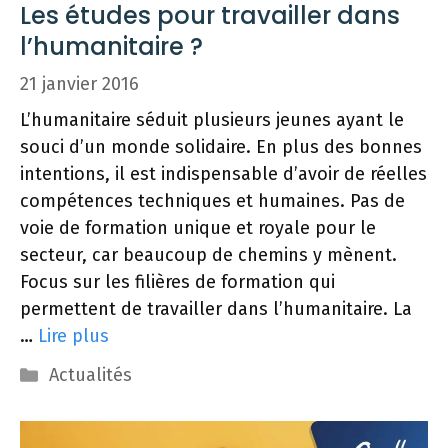
Les études pour travailler dans
l’humanitaire ?
21 janvier 2016
L’humanitaire séduit plusieurs jeunes ayant le
souci d’un monde solidaire. En plus des bonnes
intentions, il est indispensable d’avoir de réelles
compétences techniques et humaines. Pas de
voie de formation unique et royale pour le
secteur, car beaucoup de chemins y mènent.
Focus sur les filières de formation qui
permettent de travailler dans l’humanitaire. La
…
Lire plus
Catégories
Actualités