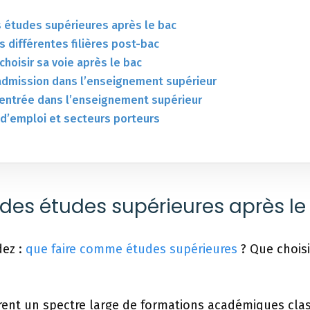
 études supérieures après le bac
 différentes filières post-bac
choisir sa voie après le bac
admission dans l’enseignement supérieur
 entrée dans l’enseignement supérieur
d’emploi et secteurs porteurs
es études supérieures après le
ez :
que faire comme études supérieures
? Que choisi
frent un spectre large de formations académiques clas