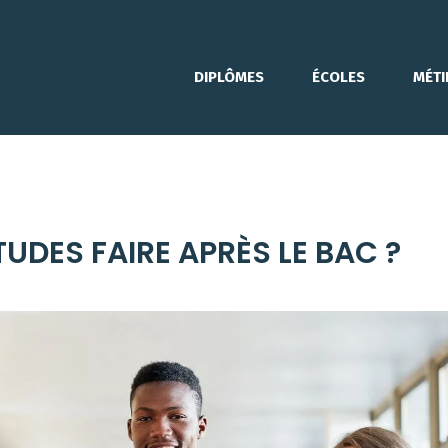
DIPLÔMES
ÉCOLES
MÉTI
TUDES FAIRE APRÈS LE BAC ?