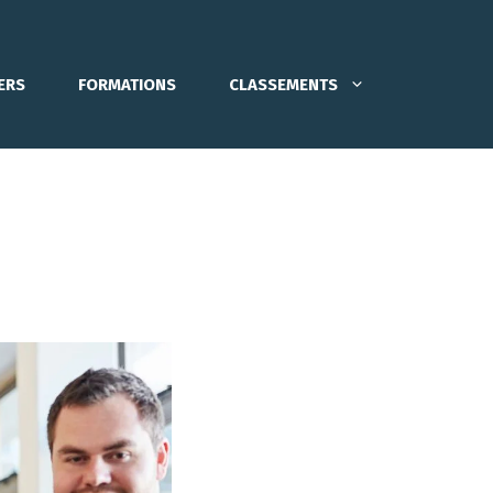
ERS
FORMATIONS
CLASSEMENTS