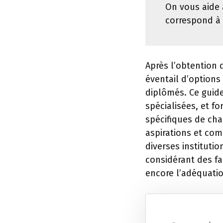
On vous aide 
correspond à
Après l’obtention 
éventail d’options
diplômés. Ce guide
spécialisées, et f
spécifiques de cha
aspirations et com
diverses institutio
considérant des fa
encore l’adéquatio