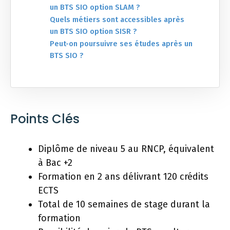
un BTS SIO option SLAM ?
Quels métiers sont accessibles après
un BTS SIO option SISR ?
Peut-on poursuivre ses études après un
BTS SIO ?
Points Clés
Diplôme de niveau 5 au RNCP, équivalent
à Bac +2
Formation en 2 ans délivrant 120 crédits
ECTS
Total de 10 semaines de stage durant la
formation