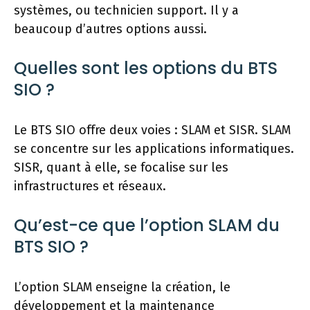
systèmes, ou technicien support. Il y a
beaucoup d’autres options aussi.
Quelles sont les options du BTS
SIO ?
Le BTS SIO offre deux voies : SLAM et SISR. SLAM
se concentre sur les applications informatiques.
SISR, quant à elle, se focalise sur les
infrastructures et réseaux.
Qu’est-ce que l’option SLAM du
BTS SIO ?
L’option SLAM enseigne la création, le
développement et la maintenance