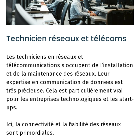
Technicien réseaux et télécoms
Les techniciens en réseaux et
télécommunications s’occupent de l’installation
et de la maintenance des réseaux. Leur
expertise en communication de données est
très précieuse. Cela est particulièrement vrai
pour les entreprises technologiques et les start-
ups.
Ici, la connectivité et la fiabilité des réseaux
sont primordiales.