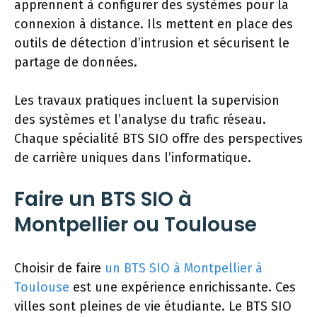
apprennent à configurer des systèmes pour la
connexion à distance. Ils mettent en place des
outils de détection d’intrusion et sécurisent le
partage de données.
Les travaux pratiques incluent la supervision
des systèmes et l’analyse du trafic réseau.
Chaque spécialité BTS SIO offre des perspectives
de carrière uniques dans l’informatique.
Faire un BTS SIO à
Montpellier ou Toulouse
Choisir de faire
un BTS SIO à Montpellier à
Toulouse
est une expérience enrichissante. Ces
villes sont pleines de vie étudiante. Le BTS SIO