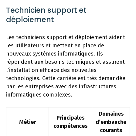
Technicien support et
déploiement
Les techniciens support et déploiement aident
les utilisateurs et mettent en place de
nouveaux systèmes informatiques. Ils
répondent aux besoins techniques et assurent
l’installation efficace des nouvelles
technologies. Cette carrière est très demandée
par les entreprises avec des infrastructures
informatiques complexes.
Domaines
Principales
Métier
d’embauche
compétences
courants