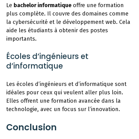
Le
bachelor informatique
offre une formation
plus complète. Il couvre des domaines comme
la cybersécurité et le développement web. Cela
aide les étudiants à obtenir des postes
importants.
Écoles d’ingénieurs et
d’informatique
Les écoles d’ingénieurs et d’informatique sont
idéales pour ceux qui veulent aller plus loin.
Elles offrent une formation avancée dans la
technologie, avec un focus sur l’innovation.
Conclusion