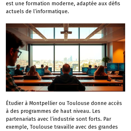
est une formation moderne, adaptée aux défis
actuels de l’informatique.
Étudier à Montpellier ou Toulouse donne accès
à des programmes de haut niveau. Les
partenariats avec l’industrie sont forts. Par
exemple, Toulouse travaille avec des grandes