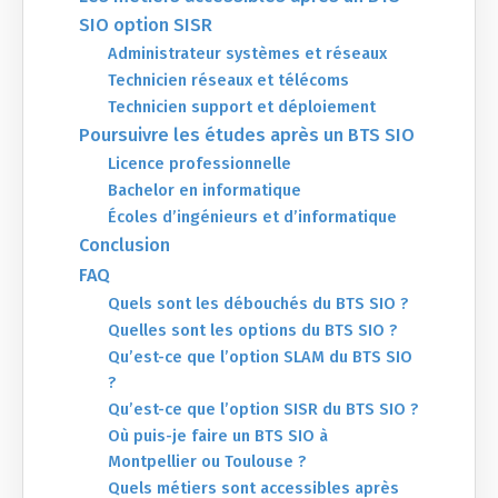
SIO option SISR
Administrateur systèmes et réseaux
Technicien réseaux et télécoms
Technicien support et déploiement
Poursuivre les études après un BTS SIO
Licence professionnelle
Bachelor en informatique
Écoles d’ingénieurs et d’informatique
Conclusion
FAQ
Quels sont les débouchés du BTS SIO ?
Quelles sont les options du BTS SIO ?
Qu’est-ce que l’option SLAM du BTS SIO
?
Qu’est-ce que l’option SISR du BTS SIO ?
Où puis-je faire un BTS SIO à
Montpellier ou Toulouse ?
Quels métiers sont accessibles après