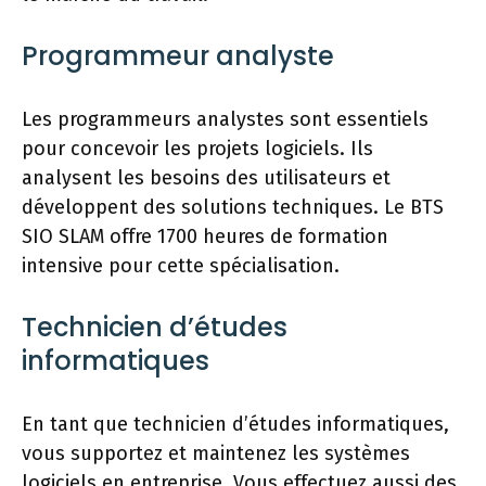
Programmeur analyste
Les programmeurs analystes sont essentiels
pour concevoir les projets logiciels. Ils
analysent les besoins des utilisateurs et
développent des solutions techniques. Le BTS
SIO SLAM offre 1700 heures de formation
intensive pour cette spécialisation.
Technicien d’études
informatiques
En tant que technicien d’études informatiques,
vous supportez et maintenez les systèmes
logiciels en entreprise. Vous effectuez aussi des