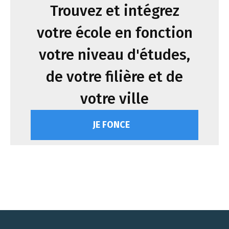
Trouvez et intégrez
votre école en fonction
votre niveau d'études,
de votre filière et de
votre ville
JE FONCE