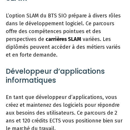
L’option SLAM du BTS SIO prépare à divers rôles
dans le développement logiciel. Ce parcours
offre des compétences pointues et des
perspectives de
carrières SLAM
variées. Les
diplômés peuvent accéder à des métiers variés
et en forte demande.
Développeur d’applications
informatiques
En tant que développeur d’applications, vous
créez et maintenez des logiciels pour répondre
aux besoins des utilisateurs. Ce parcours de 2
ans et 120 crédits ECTS vous positionne bien sur
le marché du travail.