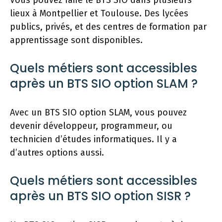
Vous pouvez faire le BTS SIO dans plusieurs
lieux à Montpellier et Toulouse. Des lycées
publics, privés, et des centres de formation par
apprentissage sont disponibles.
Quels métiers sont accessibles
après un BTS SIO option SLAM ?
Avec un BTS SIO option SLAM, vous pouvez
devenir développeur, programmeur, ou
technicien d’études informatiques. Il y a
d’autres options aussi.
Quels métiers sont accessibles
après un BTS SIO option SISR ?