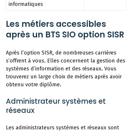
informatiques
Les métiers accessibles
après un BTS SIO option SISR
Après l’option SISR, de nombreuses carrières
s’offrent à vous. Elles concernent la gestion des
systèmes d’information et des réseaux. Vous
trouverez un large choix de métiers après avoir
obtenu votre diplôme.
Administrateur systèmes et
réseaux
Les administrateurs systèmes et réseaux sont