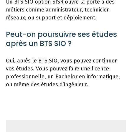
Un BTS SIO option SISR ouvre la porte à des
métiers comme administrateur, technicien
réseaux, ou support et déploiement.
Peut-on poursuivre ses études
après un BTS SIO ?
Oui, après le BTS SIO, vous pouvez continuer
vos études. Vous pouvez faire une licence
professionnelle, un Bachelor en informatique,
ou même des études d’ingénieur.