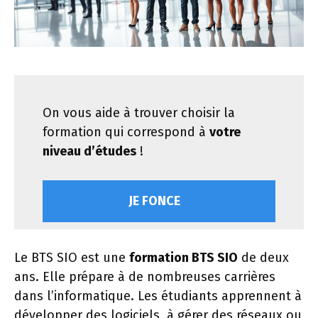
On vous aide à trouver choisir la
formation qui correspond à
votre
niveau d’études
!
JE FONCE
Le BTS SIO est une
formation BTS SIO
de deux
ans. Elle prépare à de nombreuses carrières
dans l’informatique. Les étudiants apprennent à
développer des logiciels, à gérer des réseaux ou