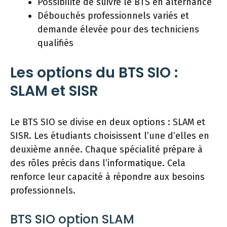
Possibilité de suivre le BTS en alternance
Débouchés professionnels variés et
demande élevée pour des techniciens
qualifiés
Les options du BTS SIO :
SLAM et SISR
Le BTS SIO se divise en deux options : SLAM et
SISR. Les étudiants choisissent l’une d’elles en
deuxième année. Chaque spécialité prépare à
des rôles précis dans l’informatique. Cela
renforce leur capacité à répondre aux besoins
professionnels.
BTS SIO option SLAM