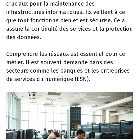
cruciaux pour la maintenance des
infrastructures informatiques. Ils veillent à ce
que tout fonctionne bien et est sécurisé. Cela
assure la continuité des services et la protection
des données.
Comprendre les réseaux est essentiel pour ce
métier. Il est souvent demandé dans des
secteurs comme les banques et les entreprises
de services du numérique (ESN).