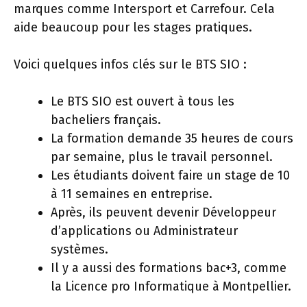
marques comme Intersport et Carrefour. Cela
aide beaucoup pour les stages pratiques.
Voici quelques infos clés sur le BTS SIO :
Le BTS SIO est ouvert à tous les
bacheliers français.
La formation demande 35 heures de cours
par semaine, plus le travail personnel.
Les étudiants doivent faire un stage de 10
à 11 semaines en entreprise.
Après, ils peuvent devenir Développeur
d’applications ou Administrateur
systèmes.
Il y a aussi des formations bac+3, comme
la Licence pro Informatique à Montpellier.