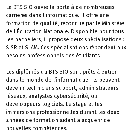
Le BTS SIO ouvre la porte à de nombreuses
carrières dans l’informatique. Il offre une
formation de qualité, reconnue par le Ministère
de l’Éducation Nationale. Disponible pour tous
les bacheliers, il propose deux spécialisations :
SISR et SLAM. Ces spécialisations répondent aux
besoins professionnels des étudiants.
Les diplômés du BTS SIO sont prêts à entrer
dans le monde de l’informatique. Ils peuvent
devenir techniciens support, administrateurs
réseaux, analystes cybersécurité, ou
développeurs logiciels. Le stage et les
immersions professionnelles durant les deux
années de formation aident à acquérir de
nouvelles compétences.