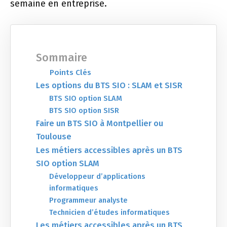
semaine en entreprise.
Sommaire
Points Clés
Les options du BTS SIO : SLAM et SISR
BTS SIO option SLAM
BTS SIO option SISR
Faire un BTS SIO à Montpellier ou
Toulouse
Les métiers accessibles après un BTS
SIO option SLAM
Développeur d’applications
informatiques
Programmeur analyste
Technicien d’études informatiques
Les métiers accessibles après un BTS