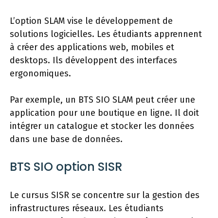
L’option SLAM vise le développement de
solutions logicielles. Les étudiants apprennent
à créer des applications web, mobiles et
desktops. Ils développent des interfaces
ergonomiques.
Par exemple, un BTS SIO SLAM peut créer une
application pour une boutique en ligne. Il doit
intégrer un catalogue et stocker les données
dans une base de données.
BTS SIO option SISR
Le cursus SISR se concentre sur la gestion des
infrastructures réseaux. Les étudiants