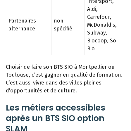
Intersport,
Aldi,
Carrefour,
Partenaires
non
McDonald’s,
alternance
spécifié
Subway,
Biocoop, So
Bio
Choisir de faire son BTS SIO à Montpellier ou
Toulouse, c’est gagner en qualité de formation.
C’est aussi vivre dans des villes pleines
d’opportunités et de culture.
Les métiers accessibles
après un BTS SIO option
SLAM