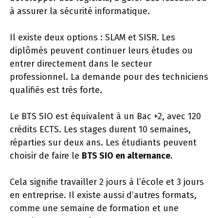
à assurer la sécurité informatique.
Il existe deux options : SLAM et SISR. Les
diplômés peuvent continuer leurs études ou
entrer directement dans le secteur
professionnel. La demande pour des techniciens
qualifiés est très forte.
Le BTS SIO est équivalent à un Bac +2, avec 120
crédits ECTS. Les stages durent 10 semaines,
réparties sur deux ans. Les étudiants peuvent
choisir de faire le
BTS SIO en alternance
.
Cela signifie travailler 2 jours à l’école et 3 jours
en entreprise. Il existe aussi d’autres formats,
comme une semaine de formation et une