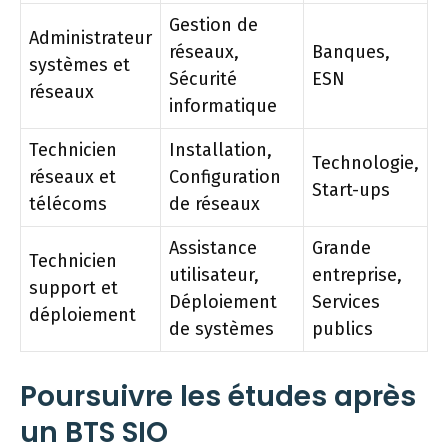
Gestion de
Administrateur
réseaux,
Banques,
systèmes et
Sécurité
ESN
réseaux
informatique
Technicien
Installation,
Technologie,
réseaux et
Configuration
Start-ups
télécoms
de réseaux
Assistance
Grande
Technicien
utilisateur,
entreprise,
support et
Déploiement
Services
déploiement
de systèmes
publics
Poursuivre les études après
un BTS SIO