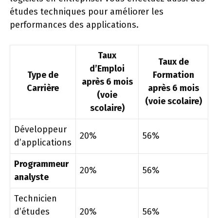
études techniques pour améliorer les
performances des applications.
Taux
Taux de
d’Emploi
Type de
Formation
après 6 mois
Carrière
après 6 mois
(voie
(voie scolaire)
scolaire)
Développeur
20%
56%
d’applications
Programmeur
20%
56%
analyste
Technicien
d’études
20%
56%