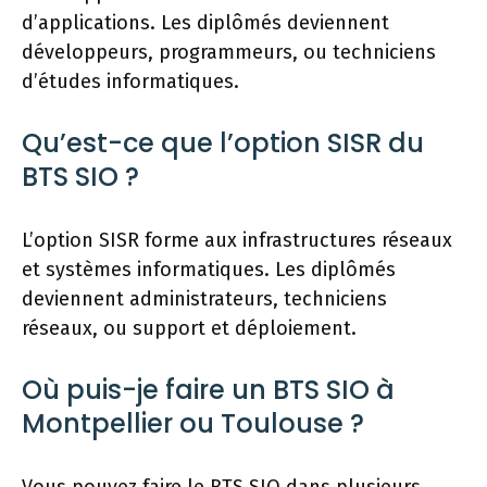
d’applications. Les diplômés deviennent
développeurs, programmeurs, ou techniciens
d’études informatiques.
Qu’est-ce que l’option SISR du
BTS SIO ?
L’option SISR forme aux infrastructures réseaux
et systèmes informatiques. Les diplômés
deviennent administrateurs, techniciens
réseaux, ou support et déploiement.
Où puis-je faire un BTS SIO à
Montpellier ou Toulouse ?