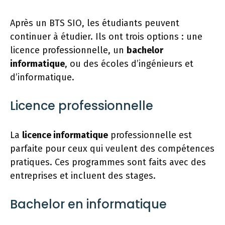
Après un BTS SIO, les étudiants peuvent
continuer à étudier. Ils ont trois options : une
licence professionnelle, un
bachelor
informatique
, ou des écoles d’ingénieurs et
d’informatique.
Licence professionnelle
La
licence informatique
professionnelle est
parfaite pour ceux qui veulent des compétences
pratiques. Ces programmes sont faits avec des
entreprises et incluent des stages.
Bachelor en informatique