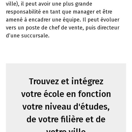
ville), il peut avoir une plus grande
responsabilité en tant que manager et être
amené à encadrer une équipe. Il peut évoluer
vers un poste de chef de vente, puis directeur
d’une succursale.
Trouvez et intégrez
votre école en fonction
votre niveau d'études,
de votre filière et de