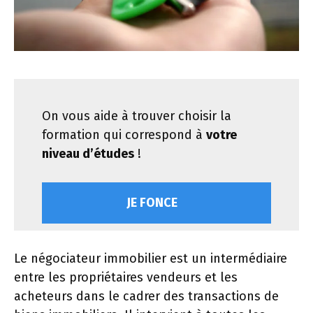
On vous aide à trouver choisir la
formation qui correspond à
votre
niveau d’études
!
JE FONCE
Le négociateur immobilier est un intermédiaire
entre les propriétaires vendeurs et les
acheteurs dans le cadrer des transactions de