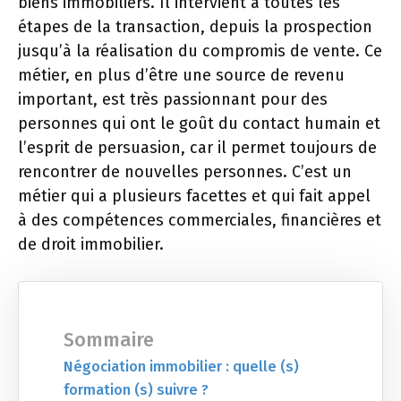
biens immobiliers. Il intervient à toutes les
étapes de la transaction, depuis la prospection
jusqu’à la réalisation du compromis de vente. Ce
métier, en plus d’être une source de revenu
important, est très passionnant pour des
personnes qui ont le goût du contact humain et
l’esprit de persuasion, car il permet toujours de
rencontrer de nouvelles personnes. C’est un
métier qui a plusieurs facettes et qui fait appel
à des compétences commerciales, financières et
de droit immobilier.
Sommaire
Négociation immobilier : quelle (s)
formation (s) suivre ?