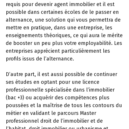
requis pour devenir agent immobilier et il est
possible dans certaines écoles de le passer en
alternance, une solution qui vous permettra de
mettre en pratique, dans une entreprise, les
enseignements théoriques, ce qui aura le mérite
de booster un peu plus votre employabilité. Les
entreprises apprécient particulièrement les
profils issus de l’alternance.
D’autre part, il est aussi possible de continuer
ses études en optant pour une licence
professionnelle spécialisée dans l’immobilier
(bac +3) ou acquérir des compétences plus
poussées et la maîtrise de tous les contours du
métier en validant le parcours Master
professionnel droit de l’immobilier et de
l’habitat, droit immobilier ou urbanisme et