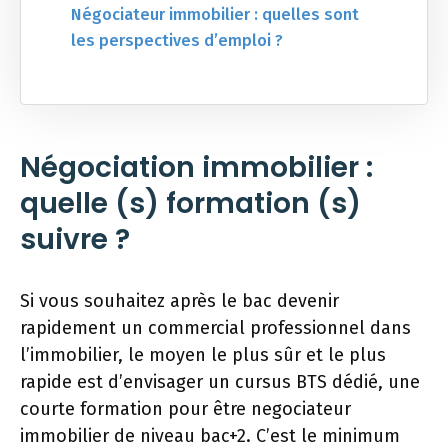
Négociateur immobilier : quelles sont
les perspectives d’emploi ?
Négociation immobilier :
quelle (s) formation (s)
suivre ?
Si vous souhaitez après le bac devenir
rapidement un commercial professionnel dans
l’immobilier, le moyen le plus sûr et le plus
rapide est d’envisager un cursus BTS dédié, une
courte formation pour être negociateur
immobilier de niveau bac+2. C’est le minimum