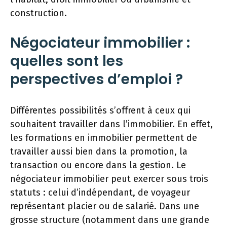
construction.
Négociateur immobilier :
quelles sont les
perspectives d’emploi ?
Différentes possibilités s’offrent à ceux qui
souhaitent travailler dans l’immobilier. En effet,
les formations en immobilier permettent de
travailler aussi bien dans la promotion, la
transaction ou encore dans la gestion. Le
négociateur immobilier peut exercer sous trois
statuts : celui d’indépendant, de voyageur
représentant placier ou de salarié. Dans une
grosse structure (notamment dans une grande