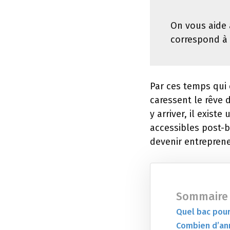
On vous aide 
correspond à
Par ces temps qui
caressent le rêve 
y arriver, il exis
accessibles post-
devenir entreprene
Sommaire
Quel bac pour
Combien d’an