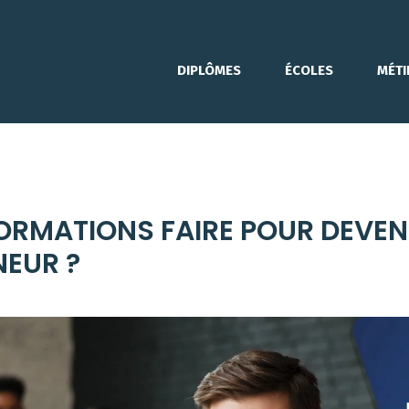
DIPLÔMES
ÉCOLES
MÉTI
ORMATIONS FAIRE POUR DEVEN
NEUR ?