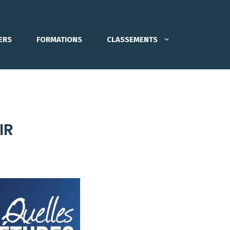
ERS
FORMATIONS
CLASSEMENTS
IR