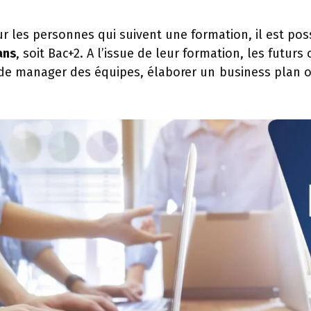
 les personnes qui suivent une formation, il est pos
ans
, soit Bac+2. A l’issue de leur formation, les futurs
de manager des équipes, élaborer un business plan 