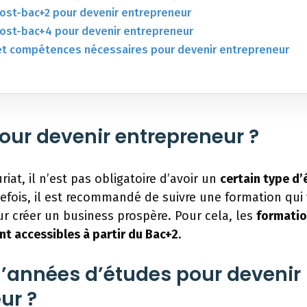
ost-bac+2 pour devenir entrepreneur
ost-bac+4 pour devenir entrepreneur
 et compétences nécessaires pour devenir entrepreneur
our devenir entrepreneur ?
iat, il n’est pas obligatoire d’avoir un
certain type d’
tefois, il est recommandé de suivre une formation qu
ur créer un business prospère. Pour cela, les
formatio
nt accessibles à partir du Bac+2
.
’années d’études pour devenir
ur ?