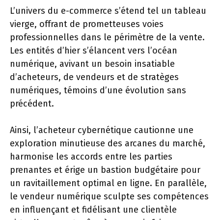
L’univers du e-commerce s’étend tel un tableau
vierge, offrant de prometteuses voies
professionnelles dans le périmètre de la vente.
Les entités d’hier s’élancent vers l’océan
numérique, avivant un besoin insatiable
d’acheteurs, de vendeurs et de stratèges
numériques, témoins d’une évolution sans
précédent.
Ainsi, l’acheteur cybernétique cautionne une
exploration minutieuse des arcanes du marché,
harmonise les accords entre les parties
prenantes et érige un bastion budgétaire pour
un ravitaillement optimal en ligne. En parallèle,
le vendeur numérique sculpte ses compétences
en influençant et fidélisant une clientèle