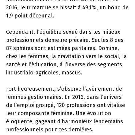
2016, leur marque se hissait à 49,1%, un bond de
1,9 point décennal.
Cependant, l’équilibre sexué dans les milieux
professionnels demeure précaire. Seules 8 des
87 sphères sont estimées paritaires. Domine,
chez les femmes, la gravitation vers le social, la
santé et l’éducation, à l’inverse des segments
industrialo-agricoles, mascus.
Fort heureusement, s’observe l’avènement de
femmes gestionnaires. En 2016, dans l’univers
de l’emploi groupé, 120 professions ont vitalisé
leur composante féminine. Une évolution
éloquente, gageant d’harmonieux lendemains
professionnels pour ces dernières.