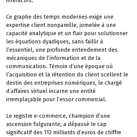
interactifs.
Ce graphe des temps modernes exige une
expertise client nonpareille, jumelée à une
capacité analytique et un flair pour solutionner
les équations dyadiques, sans faillir à
l’essentiel, une profonde entendement des
mécaniques de l’information et de la
communication. Témoin d’une époque où
l’acquisition et la rétention du client scellent le
destin des entreprises numériques, le chargé
d’affaires virtuel incarne une entité
irremplaçable pour l’essor commercial.
Le registre e-commerce, champion d’une
ascension fulgurante, a dépassé le cap
significatif des 112 milliards d’euros de chiffre