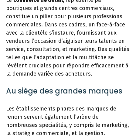
boutiques et grands centres commerciaux,
constitue un pilier pour plusieurs professions
commerciales. Dans ces cadres, un face-à-face
avec la clientèle s’instaure, fournissant aux
vendeurs l’occasion d’aiguiser leurs talents en
service, consultation, et marketing. Des qualités
telles que l’adaptation et la multitâche se
révèlent cruciales pour répondre efficacement à
la demande variée des acheteurs.
Au siège des grandes marques
Les établissements phares des marques de
renom servent également l’arène de
nombreuses spécialités, y compris le marketing,
la stratégie commerciale, et la gestion.