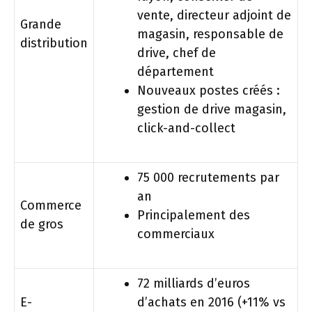
vente, directeur adjoint de
Grande
magasin, responsable de
distribution
drive, chef de
département
Nouveaux postes créés :
gestion de drive magasin,
click-and-collect
75 000 recrutements par
an
Commerce
Principalement des
de gros
commerciaux
72 milliards d’euros
E-
d’achats en 2016 (+11% vs