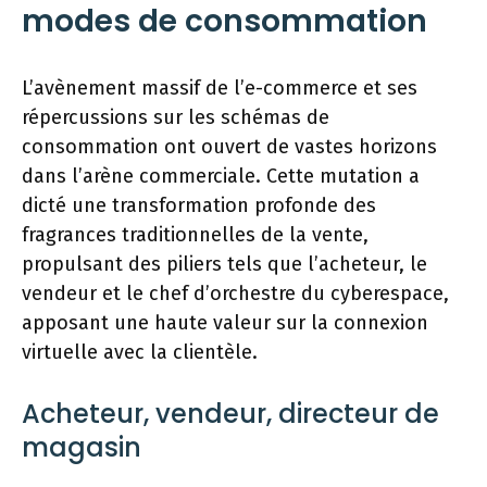
modes de consommation
L’avènement massif de l’e-commerce et ses
répercussions sur les schémas de
consommation ont ouvert de vastes horizons
dans l’arène commerciale. Cette mutation a
dicté une transformation profonde des
fragrances traditionnelles de la vente,
propulsant des piliers tels que l’acheteur, le
vendeur et le chef d’orchestre du cyberespace,
apposant une haute valeur sur la connexion
virtuelle avec la clientèle.
Acheteur, vendeur, directeur de
magasin