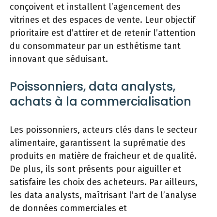
conçoivent et installent l’agencement des
vitrines et des espaces de vente. Leur objectif
prioritaire est d’attirer et de retenir l’attention
du consommateur par un esthétisme tant
innovant que séduisant.
Poissonniers, data analysts,
achats à la commercialisation
Les poissonniers, acteurs clés dans le secteur
alimentaire, garantissent la suprématie des
produits en matière de fraicheur et de qualité.
De plus, ils sont présents pour aiguiller et
satisfaire les choix des acheteurs. Par ailleurs,
les data analysts, maîtrisant l’art de l’analyse
de données commerciales et