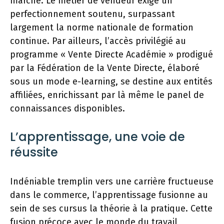
marché. Le métier de vendeur exige un
perfectionnement soutenu, surpassant
largement la norme nationale de formation
continue. Par ailleurs, l’accès privilégié au
programme « Vente Directe Académie » prodigué
par la Fédération de la Vente Directe, élaboré
sous un mode e-learning, se destine aux entités
affiliées, enrichissant par là même le panel de
connaissances disponibles.
L’apprentissage, une voie de
réussite
Indéniable tremplin vers une carrière fructueuse
dans le commerce, l’apprentissage fusionne au
sein de ses cursus la théorie à la pratique. Cette
fusion précoce avec le monde du travail