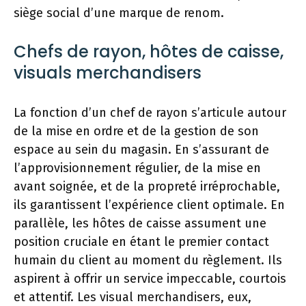
siège social d’une marque de renom.
Chefs de rayon, hôtes de caisse,
visuals merchandisers
La fonction d’un chef de rayon s’articule autour
de la mise en ordre et de la gestion de son
espace au sein du magasin. En s’assurant de
l’approvisionnement régulier, de la mise en
avant soignée, et de la propreté irréprochable,
ils garantissent l’expérience client optimale. En
parallèle, les hôtes de caisse assument une
position cruciale en étant le premier contact
humain du client au moment du règlement. Ils
aspirent à offrir un service impeccable, courtois
et attentif. Les visual merchandisers, eux,