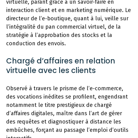
virtuelle, parant grâce à un savoir-faire en
interaction client et en marketing numérique. Le
directeur de l’e-boutique, quant à lui, veille sur
l’intégralité du pan commercial virtuel, de la
stratégie à l’approbation des stocks et la
conduction des envois.
Chargé d’affaires en relation
virtuelle avec les clients
Observé à travers le prisme de l’e-commerce,
des vocations inédites se profilent, engendrant
notamment le titre prestigieux de chargé
d’affaires digitales, maître dans l’art de gérer
des requêtes et diagnostiquer à distance les
embûches, forçant au passage l’emploi d’outils