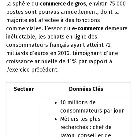
la sphère du
commerce de gros
, environ 75 000
postes sont pourvus annuellement, dont la
majorité est affectée à des fonctions
commerciales. L’essor du
e-commerce
demeure
inéluctable, les achats en ligne des
consommateurs français ayant atteint 72
milliards d’euros en 2016, témoignant d’une
croissance annuelle de 11% par rapport à
l’exercice précédent.
Secteur
Données Clés
10 millions de
consommateurs par jour
Métiers les plus
recherchés : chef de
rayon, conseiller de