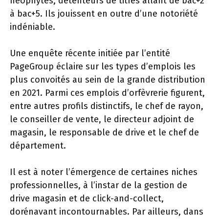
néophytes, détenteurs de titres allant de bac+2
à bac+5. Ils jouissent en outre d’une notoriété
indéniable.
Une enquête récente initiée par l’entité
PageGroup éclaire sur les types d’emplois les
plus convoités au sein de la grande distribution
en 2021. Parmi ces emplois d’orfèvrerie figurent,
entre autres profils distinctifs, le chef de rayon,
le conseiller de vente, le directeur adjoint de
magasin, le responsable de drive et le chef de
département.
Il est à noter l’émergence de certaines niches
professionnelles, à l’instar de la gestion de
drive magasin et de click-and-collect,
dorénavant incontournables. Par ailleurs, dans