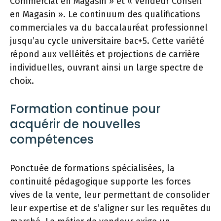
Commercial en Magasin » et « Vendeur Conseil
en Magasin ». Le continuum des qualifications
commerciales va du baccalauréat professionnel
jusqu’au cycle universitaire bac+5. Cette variété
répond aux velléités et projections de carrière
individuelles, ouvrant ainsi un large spectre de
choix.
Formation continue pour
acquérir de nouvelles
compétences
Ponctuée de formations spécialisées, la
continuité pédagogique supporte les forces
vives de la vente, leur permettant de consolider
leur expertise et de s’aligner sur les requêtes du