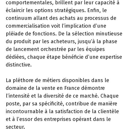
comportementales, brillent par leur capacité à
éclaircir les options stratégiques. Enfin, le
continuum allant des achats au processus de
commercialisation voit l’implication d’une
pléiade de fonctions. De la sélection minutieuse
du produit par les acheteurs, jusqu’à la phase
de lancement orchestrée par les équipes
dédiées, chaque étape bénéficie d’une expertise
distinctive.
La pléthore de métiers disponibles dans le
domaine de la vente en France démontre
l’intensité et la diversité de ce marché. Chaque
poste, par sa spécificité, contribue de manière
incontournable à la satisfaction de la clientèle
et à l’essor des entreprises opérant dans le
secteur.