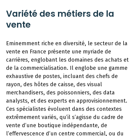
Variété des métiers de la
vente
Eminemment riche en diversité, le secteur de la
vente en France présente une myriade de
carrières, englobant les domaines des achats et
de la commercialisation. Il englobe une gamme
exhaustive de postes, incluant des chefs de
rayon, des hôtes de caisse, des visual
merchandisers, des poissonniers, des data
analysts, et des experts en approvisionnement.
Ces spécialistes évoluent dans des contextes
extrêmement variés, qu’il s’agisse du cadre de
vente d’une boutique indépendante, de
l’effervescence d’un centre commercial, ou du