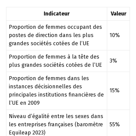
Indicateur
Valeur
Proportion de femmes occupant des
postes de direction dans les plus
10%
grandes sociétés cotées de l’UE
Proportion de femmes à la tête des
3%
plus grandes sociétés cotées de l’UE
Proportion de femmes dans les
instances décisionnelles des
15%
principales institutions financières de
l’UE en 2009
Niveau d’égalité entre les sexes dans
les entreprises françaises (baromètre
55%
Equileap 2023)