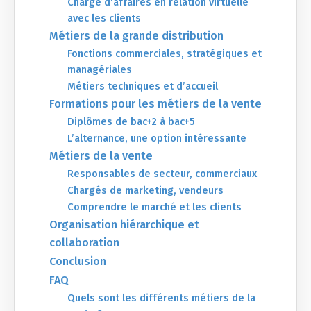
Chargé d’affaires en relation virtuelle
avec les clients
Métiers de la grande distribution
Fonctions commerciales, stratégiques et
managériales
Métiers techniques et d’accueil
Formations pour les métiers de la vente
Diplômes de bac+2 à bac+5
L’alternance, une option intéressante
Métiers de la vente
Responsables de secteur, commerciaux
Chargés de marketing, vendeurs
Comprendre le marché et les clients
Organisation hiérarchique et
collaboration
Conclusion
FAQ
Quels sont les différents métiers de la