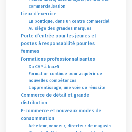
commercialisation
Lieux d’exercice
En boutique, dans un centre commercial
Au siège des grandes marques
Porte d’entrée pour les jeunes et
postes à responsabilité pour les
femmes
Formations professionnalisantes
Du CAP à bac+5
Formation continue pour acquérir de
nouvelles compétences
L’apprentissage, une voie de réussite
Commerce de détail et grande
distribution
E-commerce et nouveaux modes de
consommation
Acheteur, vendeur, directeur de magasin