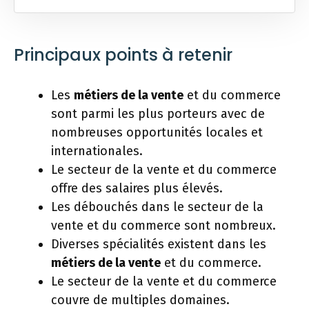
Principaux points à retenir
Les
métiers de la vente
et du commerce
sont parmi les plus porteurs avec de
nombreuses opportunités locales et
internationales.
Le secteur de la vente et du commerce
offre des salaires plus élevés.
Les débouchés dans le secteur de la
vente et du commerce sont nombreux.
Diverses spécialités existent dans les
métiers de la vente
et du commerce.
Le secteur de la vente et du commerce
couvre de multiples domaines.