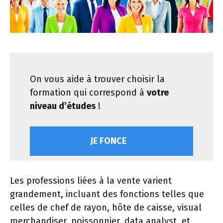
On vous aide à trouver choisir la
formation qui correspond à
votre
niveau d’études
!
JE FONCE
Les professions liées à la vente varient
grandement, incluant des fonctions telles que
celles de chef de rayon, hôte de caisse, visual
merchandiser, poissonnier, data analyst, et