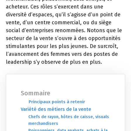
acheteur. Ces rôles s’exercent dans une
diversité d’espaces, qu’il s’agisse d’un point de
vente, d’un centre commercial, ou du siège
social d’entreprises renommées. Notons que le
secteur de la vente s’ouvre à des opportunités
stimulantes pour les plus jeunes. De surcroît,
l’avancement des femmes vers des postes de
leadership s’y observe de plus en plus.
Sommaire
Principaux points à retenir
Variété des métiers de la vente
Chefs de rayon, hôtes de caisse, visuals
merchandisers
Poissonniers, data analysts, achats à la