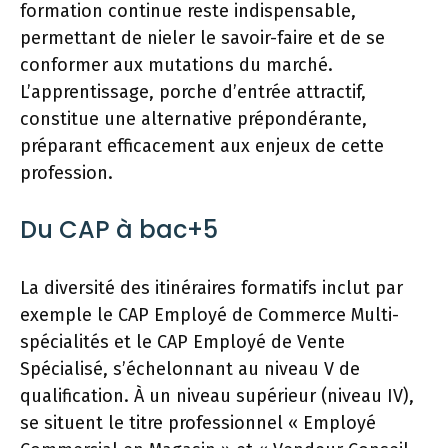
formation continue reste indispensable,
permettant de nieler le savoir-faire et de se
conformer aux mutations du marché.
L’apprentissage, porche d’entrée attractif,
constitue une alternative prépondérante,
préparant efficacement aux enjeux de cette
profession.
Du CAP à bac+5
La diversité des itinéraires formatifs inclut par
exemple le CAP Employé de Commerce Multi-
spécialités et le CAP Employé de Vente
Spécialisé, s’échelonnant au niveau V de
qualification. À un niveau supérieur (niveau IV),
se situent le titre professionnel « Employé