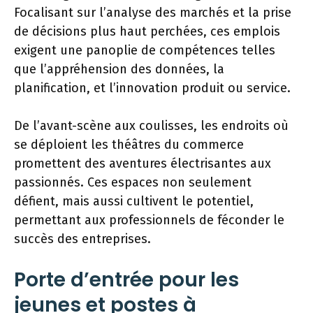
Focalisant sur l’analyse des marchés et la prise
de décisions plus haut perchées, ces emplois
exigent une panoplie de compétences telles
que l’appréhension des données, la
planification, et l’innovation produit ou service.
De l’avant-scène aux coulisses, les endroits où
se déploient les théâtres du commerce
promettent des aventures électrisantes aux
passionnés. Ces espaces non seulement
défient, mais aussi cultivent le potentiel,
permettant aux professionnels de féconder le
succès des entreprises.
Porte d’entrée pour les
jeunes et postes à