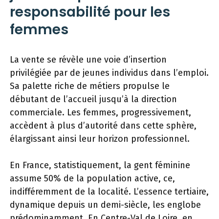
responsabilité pour les
femmes
La vente se révèle une voie d’insertion
privilégiée par de jeunes individus dans l’emploi.
Sa palette riche de métiers propulse le
débutant de l’accueil jusqu’à la direction
commerciale. Les femmes, progressivement,
accèdent à plus d’autorité dans cette sphère,
élargissant ainsi leur horizon professionnel.
En France, statistiquement, la gent féminine
assume 50% de la population active, ce,
indifféremment de la localité. L’essence tertiaire,
dynamique depuis un demi-siècle, les englobe
prédominamment. En Centre-Val de Loire, en