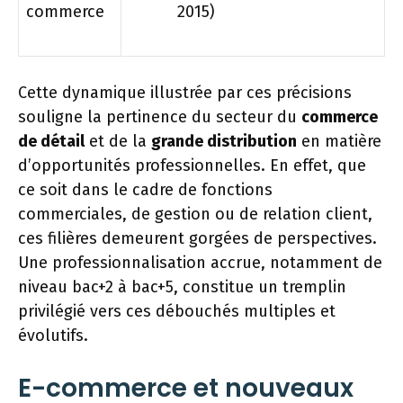
commerce
2015)
Cette dynamique illustrée par ces précisions
souligne la pertinence du secteur du
commerce
de détail
et de la
grande distribution
en matière
d’opportunités professionnelles. En effet, que
ce soit dans le cadre de fonctions
commerciales, de gestion ou de relation client,
ces filières demeurent gorgées de perspectives.
Une professionnalisation accrue, notamment de
niveau bac+2 à bac+5, constitue un tremplin
privilégié vers ces débouchés multiples et
évolutifs.
E-commerce et nouveaux