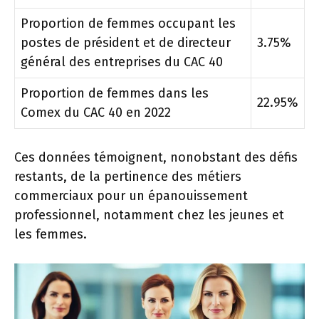
Proportion de femmes occupant les
postes de président et de directeur
3.75%
général des entreprises du CAC 40
Proportion de femmes dans les
22.95%
Comex du CAC 40 en 2022
Ces données témoignent, nonobstant des défis
restants, de la pertinence des métiers
commerciaux pour un épanouissement
professionnel, notamment chez les jeunes et
les femmes.