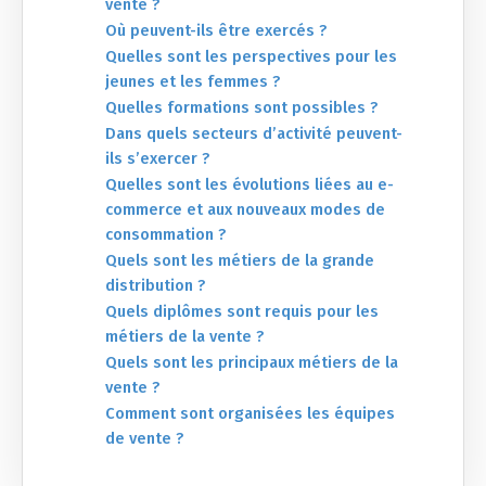
vente ?
Où peuvent-ils être exercés ?
Quelles sont les perspectives pour les
jeunes et les femmes ?
Quelles formations sont possibles ?
Dans quels secteurs d’activité peuvent-
ils s’exercer ?
Quelles sont les évolutions liées au e-
commerce et aux nouveaux modes de
consommation ?
Quels sont les métiers de la grande
distribution ?
Quels diplômes sont requis pour les
métiers de la vente ?
Quels sont les principaux métiers de la
vente ?
Comment sont organisées les équipes
de vente ?