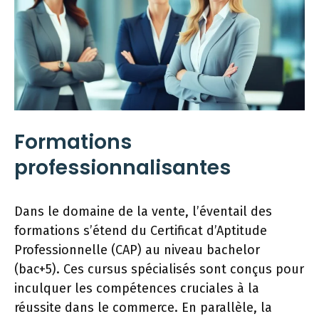
Formations
professionnalisantes
Dans le domaine de la vente, l’éventail des
formations s’étend du Certificat d’Aptitude
Professionnelle (CAP) au niveau bachelor
(bac+5). Ces cursus spécialisés sont conçus pour
inculquer les compétences cruciales à la
réussite dans le commerce. En parallèle, la