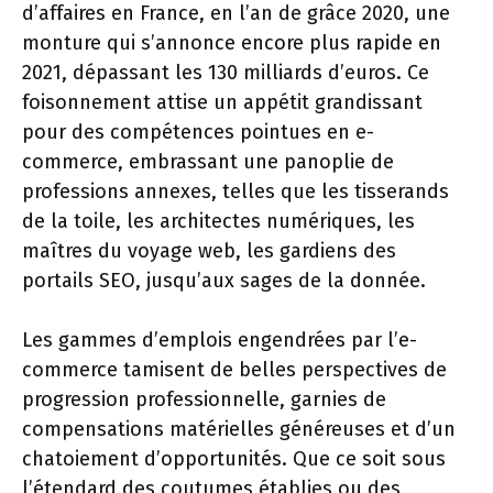
d’affaires en France, en l’an de grâce 2020, une
monture qui s’annonce encore plus rapide en
2021, dépassant les 130 milliards d’euros. Ce
foisonnement attise un appétit grandissant
pour des compétences pointues en e-
commerce, embrassant une panoplie de
professions annexes, telles que les tisserands
de la toile, les architectes numériques, les
maîtres du voyage web, les gardiens des
portails SEO, jusqu’aux sages de la donnée.
Les gammes d’emplois engendrées par l’e-
commerce tamisent de belles perspectives de
progression professionnelle, garnies de
compensations matérielles généreuses et d’un
chatoiement d’opportunités. Que ce soit sous
l’étendard des coutumes établies ou des