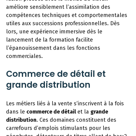
améliore sensiblement l’assimilation des
compétences techniques et comportementales
utiles aux successions professionnelles. Dès
lors, une expérience immersive dès le
lancement de la formation facilite
l’épanouissement dans les fonctions
commerciales.
Commerce de détail et
grande distribution
Les métiers liés à la vente s’inscrivent à la fois
dans le
commerce de détail
et la
grande
distribution
. Ces domaines constituent des
carrefours d’emplois stimulants pour les