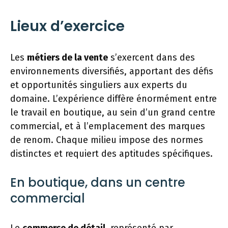
Lieux d’exercice
Les
métiers de la vente
s’exercent dans des
environnements diversifiés, apportant des défis
et opportunités singuliers aux experts du
domaine. L’expérience diffère énormément entre
le travail en boutique, au sein d’un grand centre
commercial, et à l’emplacement des marques
de renom. Chaque milieu impose des normes
distinctes et requiert des aptitudes spécifiques.
En boutique, dans un centre
commercial
Le
commerce de détail
, représenté par