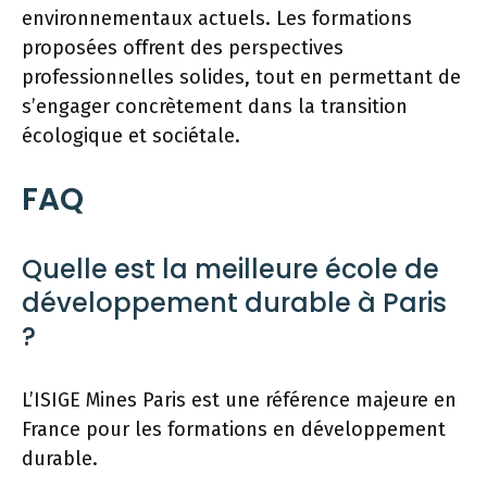
environnementaux actuels. Les formations
proposées offrent des perspectives
professionnelles solides, tout en permettant de
s’engager concrètement dans la transition
écologique et sociétale.
FAQ
Quelle est la meilleure école de
développement durable à Paris
?
L’ISIGE Mines Paris est une référence majeure en
France pour les formations en développement
durable.