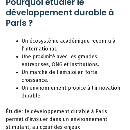
Pourquoi étudier le
développement durable à
Paris ?
Un écosystème académique reconnu à
l’international.
Une proximité avec les grandes
entreprises, ONG et institutions.
Un marché de l’emploi en forte
croissance.
Un environnement propice à l’innovation
durable.
Étudier le développement durable à Paris
permet d’évoluer dans un environnement
stimulant, au cœur des enjeux