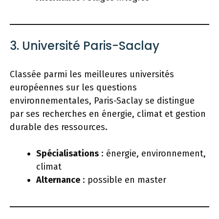
3. Université Paris-Saclay
Classée parmi les meilleures universités
européennes sur les questions
environnementales, Paris-Saclay se distingue
par ses recherches en énergie, climat et gestion
durable des ressources.
Spécialisations
: énergie, environnement,
climat
Alternance
: possible en master