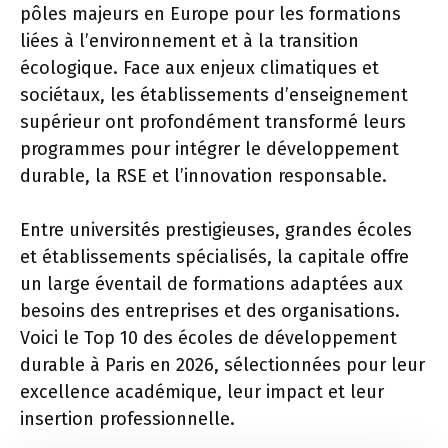
pôles majeurs en Europe pour les formations
liées à l’environnement et à la transition
écologique. Face aux enjeux climatiques et
sociétaux, les établissements d’enseignement
supérieur ont profondément transformé leurs
programmes pour intégrer le développement
durable, la RSE et l’innovation responsable.
Entre universités prestigieuses, grandes écoles
et établissements spécialisés, la capitale offre
un large éventail de formations adaptées aux
besoins des entreprises et des organisations.
Voici le Top 10 des écoles de développement
durable à Paris en 2026, sélectionnées pour leur
excellence académique, leur impact et leur
insertion professionnelle.