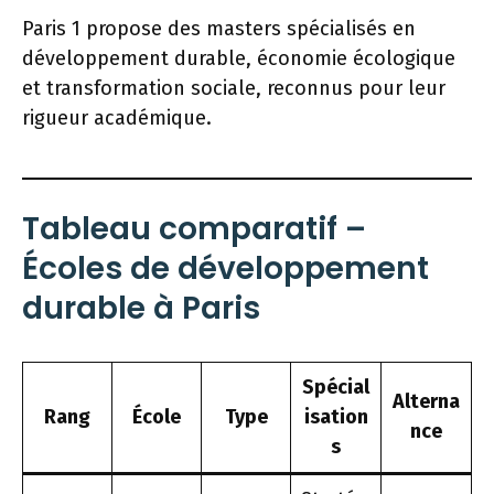
Paris 1 propose des masters spécialisés en
développement durable, économie écologique
et transformation sociale, reconnus pour leur
rigueur académique.
Tableau comparatif –
Écoles de développement
durable à Paris
Spécial
Alterna
Rang
École
Type
isation
nce
s