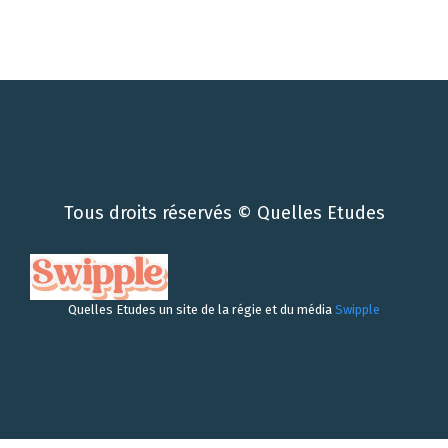
Tous droits réservés © Quelles Etudes
Quelles Etudes un site de la régie et du média
Swipple