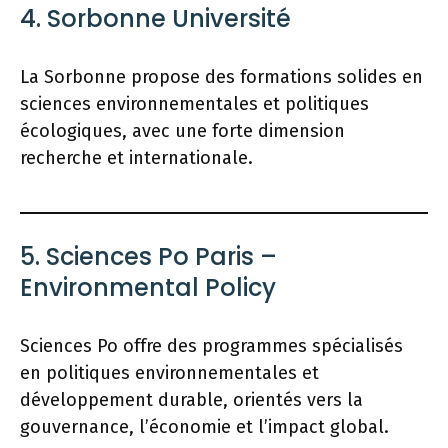
4. Sorbonne Université
La Sorbonne propose des formations solides en
sciences environnementales et politiques
écologiques, avec une forte dimension
recherche et internationale.
5. Sciences Po Paris –
Environmental Policy
Sciences Po offre des programmes spécialisés
en politiques environnementales et
développement durable, orientés vers la
gouvernance, l’économie et l’impact global.