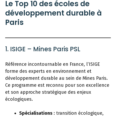
Le Top 10 des écoles de
développement durable à
Paris
1. ISIGE – Mines Paris PSL
Référence incontournable en France, l’ISIGE
forme des experts en environnement et
développement durable au sein de Mines Paris.
Ce programme est reconnu pour son excellence
et son approche stratégique des enjeux
écologiques.
Spécialisations
: transition écologique,