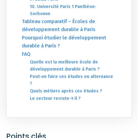
10. Université Paris 1 Panthéon-
Sorbonne
Tableau comparatif – Écoles de
développement durable à Paris
Pourquoi étudier le développement
durable à Paris ?
FAQ
Quelle est la meilleure école de
développement durable à Paris ?
Peut-on faire ces études en alternance
?
Quels métiers après ces études ?
Le secteur recrute-t-il ?
Points clés