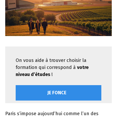
On vous aide à trouver choisir la
formation qui correspond à
votre
niveau d’études
!
JE FONCE
Paris s’impose aujourd’hui comme l’un des