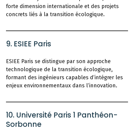
forte dimension internationale et des projets
concrets liés à la transition écologique.
9. ESIEE Paris
ESIEE Paris se distingue par son approche
technologique de la transition écologique,
formant des ingénieurs capables d’intégrer les
enjeux environnementaux dans l’innovation.
10. Université Paris 1 Panthéon-
Sorbonne