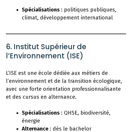
Spécialisations
: politiques publiques,
climat, développement international
6. Institut Supérieur de
l’Environnement (ISE)
L’ISE est une école dédiée aux métiers de
l’environnement et de la transition écologique,
avec une forte orientation professionnalisante
et des cursus en alternance.
Spécialisations
: QHSE, biodiversité,
énergie
Alternance
: dès le bachelor