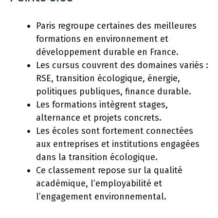
Paris regroupe certaines des meilleures
formations en environnement et
développement durable en France.
Les cursus couvrent des domaines variés :
RSE, transition écologique, énergie,
politiques publiques, finance durable.
Les formations intègrent stages,
alternance et projets concrets.
Les écoles sont fortement connectées
aux entreprises et institutions engagées
dans la transition écologique.
Ce classement repose sur la qualité
académique, l’employabilité et
l’engagement environnemental.