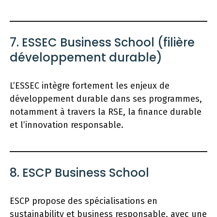
7. ESSEC Business School (filière
développement durable)
L’ESSEC intègre fortement les enjeux de
développement durable dans ses programmes,
notamment à travers la RSE, la finance durable
et l’innovation responsable.
8. ESCP Business School
ESCP propose des spécialisations en
sustainability et business responsable, avec une