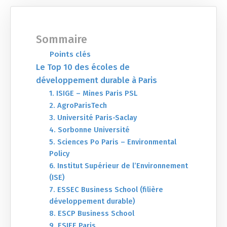
Sommaire
Points clés
Le Top 10 des écoles de
développement durable à Paris
1. ISIGE – Mines Paris PSL
2. AgroParisTech
3. Université Paris-Saclay
4. Sorbonne Université
5. Sciences Po Paris – Environmental
Policy
6. Institut Supérieur de l’Environnement
(ISE)
7. ESSEC Business School (filière
développement durable)
8. ESCP Business School
9. ESIEE Paris