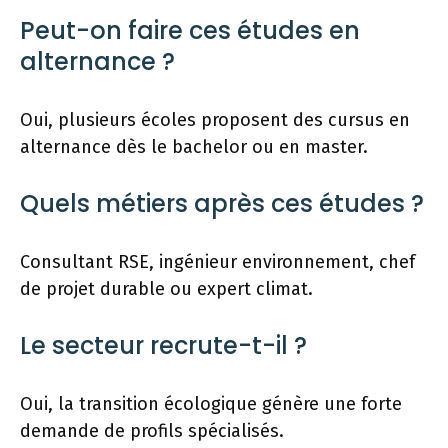
Peut-on faire ces études en
alternance ?
Oui, plusieurs écoles proposent des cursus en
alternance dès le bachelor ou en master.
Quels métiers après ces études ?
Consultant RSE, ingénieur environnement, chef
de projet durable ou expert climat.
Le secteur recrute-t-il ?
Oui, la transition écologique génère une forte
demande de profils spécialisés.