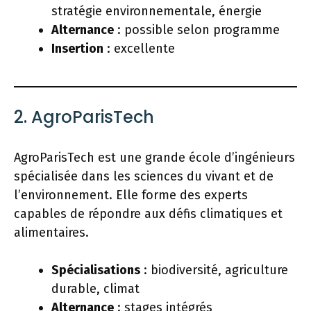
stratégie environnementale, énergie
Alternance
: possible selon programme
Insertion
: excellente
2. AgroParisTech
AgroParisTech est une grande école d’ingénieurs
spécialisée dans les sciences du vivant et de
l’environnement. Elle forme des experts
capables de répondre aux défis climatiques et
alimentaires.
Spécialisations
: biodiversité, agriculture
durable, climat
Alternance
: stages intégrés