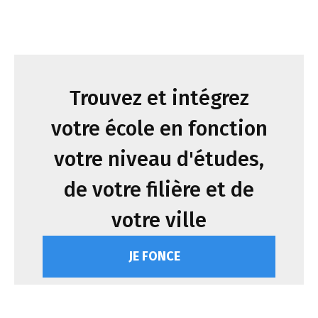
Trouvez et intégrez
votre école en fonction
votre niveau d'études,
de votre filière et de
votre ville
JE FONCE