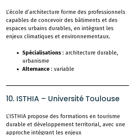
L’école d’architecture forme des professionnels
capables de concevoir des bâtiments et des
espaces urbains durables, en intégrant les
enjeux climatiques et environnementaux.
Spécialisations
: architecture durable,
urbanisme
Alternance
: variable
10. ISTHIA – Université Toulouse
L’ISTHIA propose des formations en tourisme
durable et développement territorial, avec une
approche intégrant les enjeux