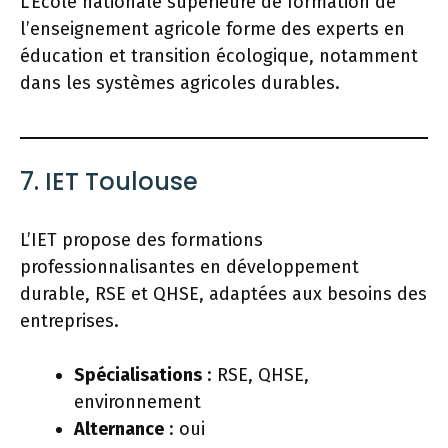
L’École nationale supérieure de formation de
l’enseignement agricole forme des experts en
éducation et transition écologique, notamment
dans les systèmes agricoles durables.
7. IET Toulouse
L’IET propose des formations
professionnalisantes en développement
durable, RSE et QHSE, adaptées aux besoins des
entreprises.
Spécialisations
: RSE, QHSE,
environnement
Alternance
: oui