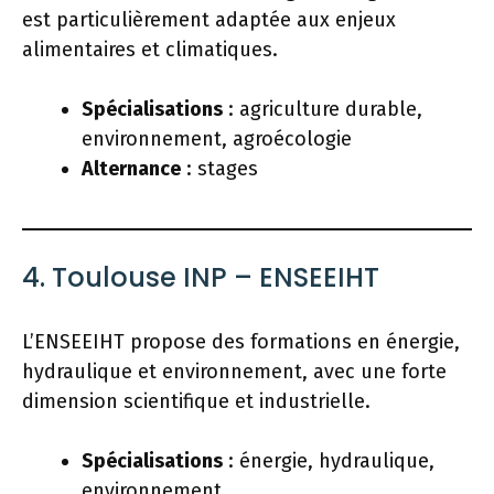
est particulièrement adaptée aux enjeux
alimentaires et climatiques.
Spécialisations
: agriculture durable,
environnement, agroécologie
Alternance
: stages
4. Toulouse INP – ENSEEIHT
L’ENSEEIHT propose des formations en énergie,
hydraulique et environnement, avec une forte
dimension scientifique et industrielle.
Spécialisations
: énergie, hydraulique,
environnement