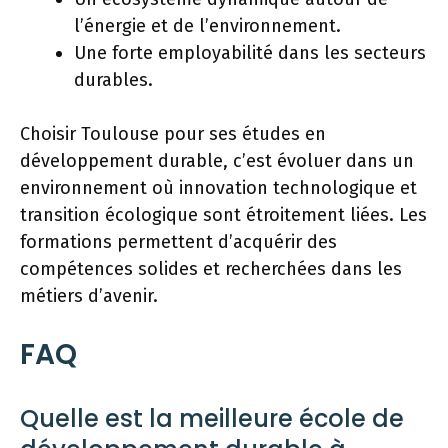
l’énergie et de l’environnement.
Une forte employabilité dans les secteurs
durables.
Choisir Toulouse pour ses études en
développement durable, c’est évoluer dans un
environnement où innovation technologique et
transition écologique sont étroitement liées. Les
formations permettent d’acquérir des
compétences solides et recherchées dans les
métiers d’avenir.
FAQ
Quelle est la meilleure école de