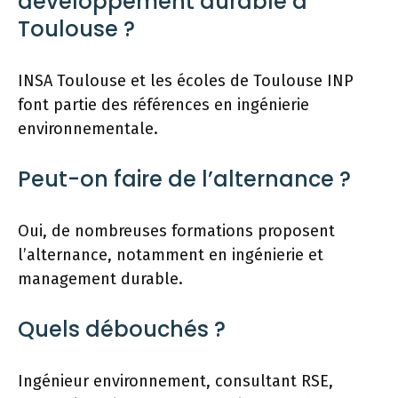
développement durable à
Toulouse ?
INSA Toulouse et les écoles de Toulouse INP
font partie des références en ingénierie
environnementale.
Peut-on faire de l’alternance ?
Oui, de nombreuses formations proposent
l’alternance, notamment en ingénierie et
management durable.
Quels débouchés ?
Ingénieur environnement, consultant RSE,