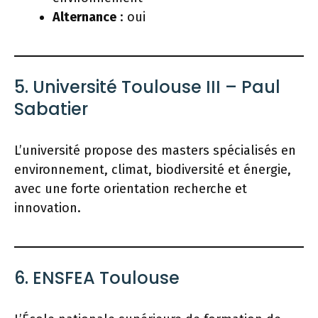
Alternance
: oui
5. Université Toulouse III – Paul
Sabatier
L’université propose des masters spécialisés en
environnement, climat, biodiversité et énergie,
avec une forte orientation recherche et
innovation.
6. ENSFEA Toulouse