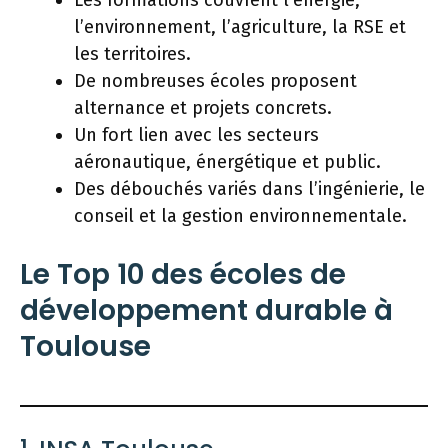
l’environnement, l’agriculture, la RSE et
les territoires.
De nombreuses écoles proposent
alternance et projets concrets.
Un fort lien avec les secteurs
aéronautique, énergétique et public.
Des débouchés variés dans l’ingénierie, le
conseil et la gestion environnementale.
Le Top 10 des écoles de
développement durable à
Toulouse