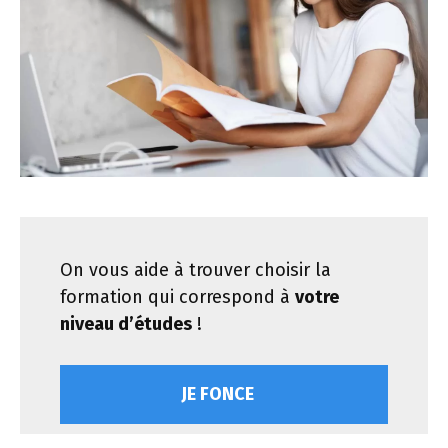
On vous aide à trouver choisir la
formation qui correspond à
votre
niveau d’études
!
JE FONCE