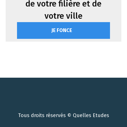
de votre filière et de
votre ville
JE FONCE
Tous droits réservés © Quelles Etudes