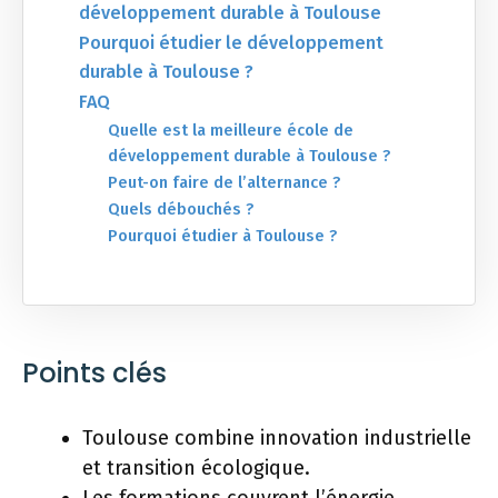
développement durable à Toulouse
Pourquoi étudier le développement
durable à Toulouse ?
FAQ
Quelle est la meilleure école de
développement durable à Toulouse ?
Peut-on faire de l’alternance ?
Quels débouchés ?
Pourquoi étudier à Toulouse ?
Points clés
Toulouse combine innovation industrielle
et transition écologique.
Les formations couvrent l’énergie,