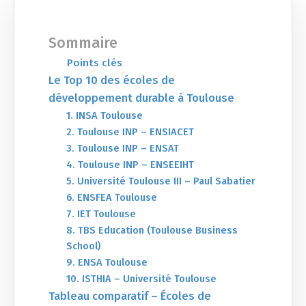
Sommaire
Points clés
Le Top 10 des écoles de
développement durable à Toulouse
1. INSA Toulouse
2. Toulouse INP – ENSIACET
3. Toulouse INP – ENSAT
4. Toulouse INP – ENSEEIHT
5. Université Toulouse III – Paul Sabatier
6. ENSFEA Toulouse
7. IET Toulouse
8. TBS Education (Toulouse Business
School)
9. ENSA Toulouse
10. ISTHIA – Université Toulouse
Tableau comparatif – Écoles de