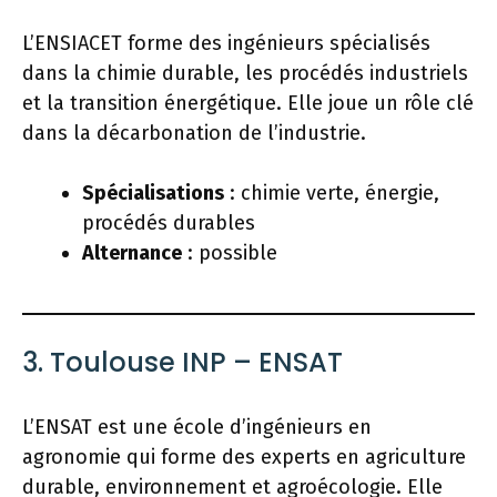
L’ENSIACET forme des ingénieurs spécialisés
dans la chimie durable, les procédés industriels
et la transition énergétique. Elle joue un rôle clé
dans la décarbonation de l’industrie.
Spécialisations
: chimie verte, énergie,
procédés durables
Alternance
: possible
3. Toulouse INP – ENSAT
L’ENSAT est une école d’ingénieurs en
agronomie qui forme des experts en agriculture
durable, environnement et agroécologie. Elle