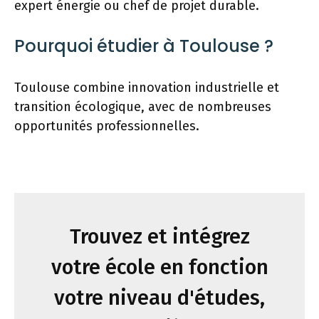
expert énergie ou chef de projet durable.
Pourquoi étudier à Toulouse ?
Toulouse combine innovation industrielle et
transition écologique, avec de nombreuses
opportunités professionnelles.
Trouvez et intégrez
votre école en fonction
votre niveau d'études,