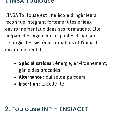
1. INSA Toulouse
L’INSA Toulouse est une école d’ingénieurs
reconnue intégrant fortement les enjeux
environnementaux dans ses formations. Elle
prépare des ingénieurs capables d’agir sur
l’énergie, les systèmes durables et l’impact
environnemental.
Spécialisations
: énergie, environnement,
génie des procédés
Alternance
: oui selon parcours
Insertion
: excellente
2. Toulouse INP – ENSIACET