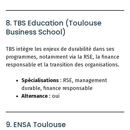
8. TBS Education (Toulouse
Business School)
TBS intègre les enjeux de durabilité dans ses
programmes, notamment via la RSE, la finance
responsable et la transition des organisations.
Spécialisations
: RSE, management
durable, finance responsable
Alternance
: oui
9. ENSA Toulouse