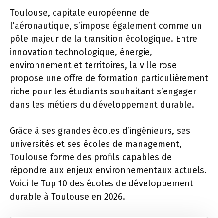
Toulouse, capitale européenne de
l’aéronautique, s’impose également comme un
pôle majeur de la transition écologique. Entre
innovation technologique, énergie,
environnement et territoires, la ville rose
propose une offre de formation particulièrement
riche pour les étudiants souhaitant s’engager
dans les métiers du développement durable.
Grâce à ses grandes écoles d’ingénieurs, ses
universités et ses écoles de management,
Toulouse forme des profils capables de
répondre aux enjeux environnementaux actuels.
Voici le Top 10 des écoles de développement
durable à Toulouse en 2026.