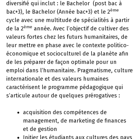
diversifié qui inclut : le Bachelor (post bac à
ème
bac+3), le Bachelor (Année bac+3) et le 2
cycle avec une multitude de spécialités à partir
ème
de la 2
année. Avec l’objectif de cultiver des
valeurs fortes chez les futurs humanitaires, de
leur mettre en phase avec le contexte politico-
économique et socioculturel de la planète afin
de les préparer de façon optimale pour un
emploi dans l’humanitaire. Pragmatisme, culture
internationale et des valeurs humaines
caractérisent le programme pédagogique qui
s’articule autour de quelques prérogatives :
acquisition des compétences de
management, de marketing de finances
et de gestion
Initier les étudiants aux cultures des pays