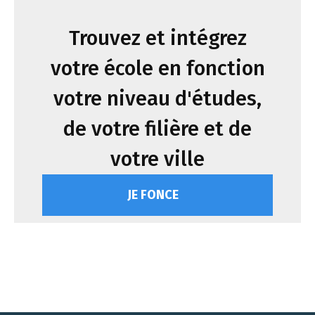
Trouvez et intégrez
votre école en fonction
votre niveau d'études,
de votre filière et de
votre ville
JE FONCE