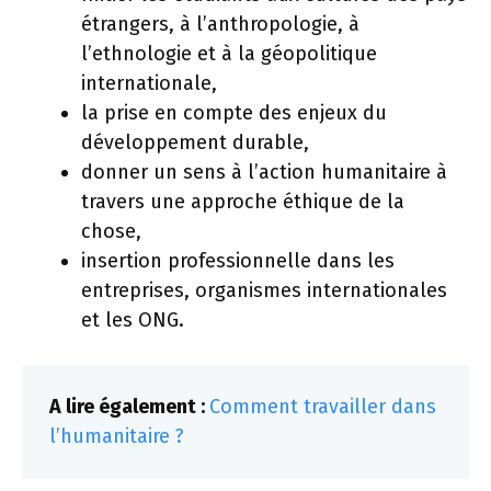
étrangers, à l’anthropologie, à
l’ethnologie et à la géopolitique
internationale,
la prise en compte des enjeux du
développement durable,
donner un sens à l’action humanitaire à
travers une approche éthique de la
chose,
insertion professionnelle dans les
entreprises, organismes internationales
et les ONG.
A lire également :
Comment travailler dans
l’humanitaire ?