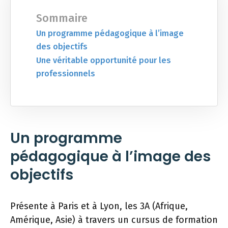
Sommaire
Un programme pédagogique à l’image
des objectifs
Une véritable opportunité pour les
professionnels
Un programme
pédagogique à l’image des
objectifs
Présente à Paris et à Lyon, les 3A (Afrique,
Amérique, Asie) à travers un cursus de formation