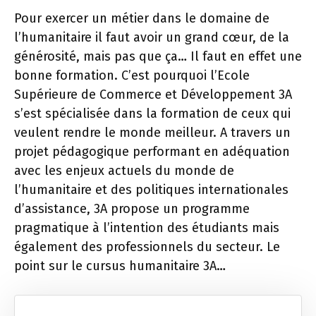
Pour exercer un métier dans le domaine de
l’humanitaire il faut avoir un grand cœur, de la
générosité, mais pas que ça… Il faut en effet une
bonne formation. C’est pourquoi l’Ecole
Supérieure de Commerce et Développement 3A
s’est spécialisée dans la formation de ceux qui
veulent rendre le monde meilleur. A travers un
projet pédagogique performant en adéquation
avec les enjeux actuels du monde de
l’humanitaire et des politiques internationales
d’assistance, 3A propose un programme
pragmatique à l’intention des étudiants mais
également des professionnels du secteur. Le
point sur le cursus humanitaire 3A…