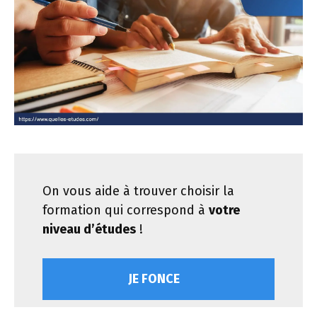
On vous aide à trouver choisir la
formation qui correspond à
votre
niveau d’études
!
JE FONCE