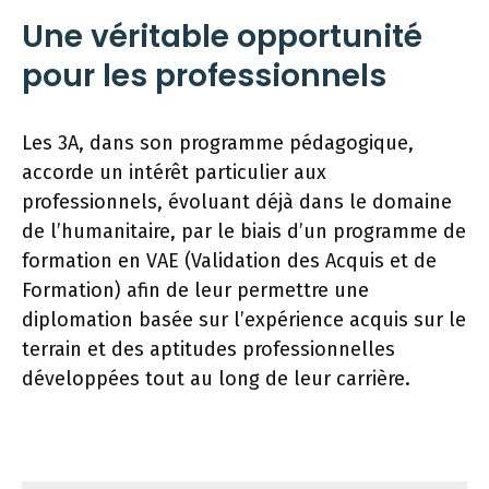
Une véritable opportunité
pour les professionnels
Les 3A, dans son programme pédagogique,
accorde un intérêt particulier aux
professionnels, évoluant déjà dans le domaine
de l’humanitaire, par le biais d’un programme de
formation en VAE (Validation des Acquis et de
Formation) afin de leur permettre une
diplomation basée sur l’expérience acquis sur le
terrain et des aptitudes professionnelles
développées tout au long de leur carrière.