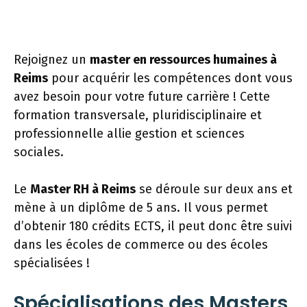
Rejoignez un
master en ressources humaines à
Reims
pour acquérir les compétences dont vous
avez besoin pour votre future carrière ! Cette
formation transversale, pluridisciplinaire et
professionnelle allie gestion et sciences
sociales.
Le
Master RH à Reims
se déroule sur deux ans et
mène à un diplôme de 5 ans. Il vous permet
d’obtenir 180 crédits ECTS, il peut donc être suivi
dans les écoles de commerce ou des écoles
spécialisées !
Spécialisations des Masters