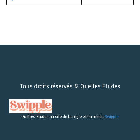
Tous droits réservés © Quelles Etudes
Quelles Etudes un site de la régie et du média
Swipple