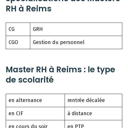
RH à Reims
CG
GRH
CGO
Gestion du personnel
Master RH à Reims : le type
de scolarité
en alternance
rentrée décalée
en CIF
à distance
en cours du soir
en PTP