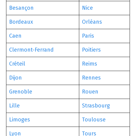
Besançon
Nice
Bordeaux
Orléans
Caen
Paris
Clermont-Ferrand
Poitiers
Créteil
Reims
Dijon
Rennes
Grenoble
Rouen
Lille
Strasbourg
Limoges
Toulouse
Lyon
Tours