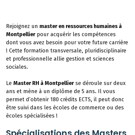
Rejoignez un
master en ressources humaines à
Montpellier
pour acquérir les compétences
dont vous avez besoin pour votre future carrière
! Cette formation transversale, pluridisciplinaire
et professionnelle allie gestion et sciences
sociales.
Le
Master RH à Montpellier
se déroule sur deux
ans et mène à un diplôme de 5 ans. Il vous
permet d’obtenir 180 crédits ECTS, il peut donc
être suivi dans les écoles de commerce ou des
écoles spécialisées !
Spécialisations des Masters