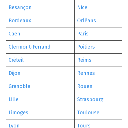
Besançon
Nice
Bordeaux
Orléans
Caen
Paris
Clermont-Ferrand
Poitiers
Créteil
Reims
Dijon
Rennes
Grenoble
Rouen
Lille
Strasbourg
Limoges
Toulouse
Lyon
Tours