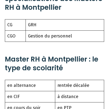
RH à Montpellier
CG
GRH
CGO
Gestion du personnel
Master RH à Montpellier : le
type de scolarité
en alternance
rentrée décalée
en CIF
à distance
en cours du soir
en PTP