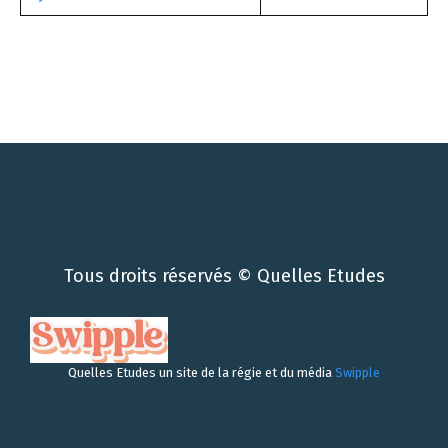
Tous droits réservés © Quelles Etudes
Quelles Etudes un site de la régie et du média
Swipple